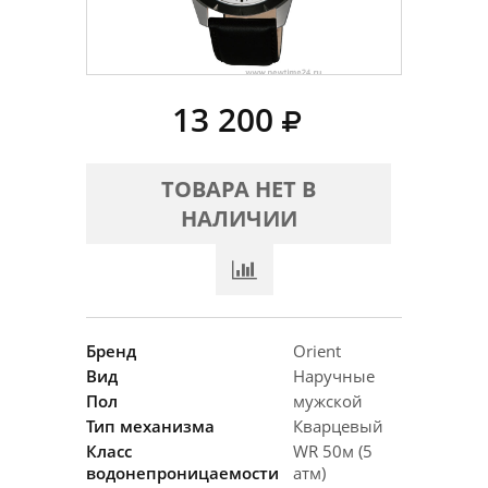
13 200
ТОВАРА НЕТ В
НАЛИЧИИ
Бренд
Orient
Вид
Наручные
Пол
мужской
Тип механизма
Кварцевый
Класс
WR 50м (5
водонепроницаемости
атм)