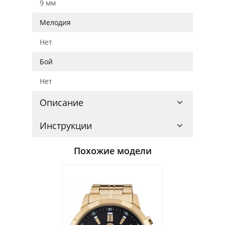
9 мм
Мелодия
Нет
Бой
Нет
Описание
Инструкции
Похожие модели