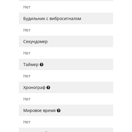
Нет
Будильник с вибросигналом
Нет
Секундомер
Нет
Таймер
Нет
Хронограф
Нет
Мировое время
Нет