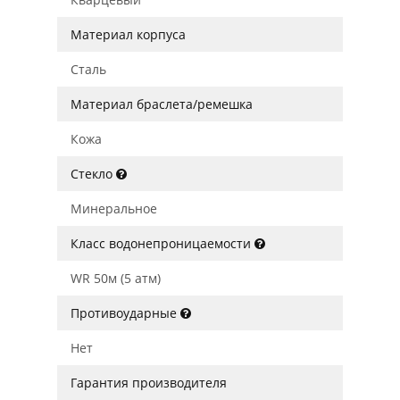
Материал корпуса
Сталь
Материал браслета/ремешка
Кожа
Стекло
Минеральное
Класс водонепроницаемости
WR 50м (5 атм)
Противоударные
Нет
Гарантия производителя