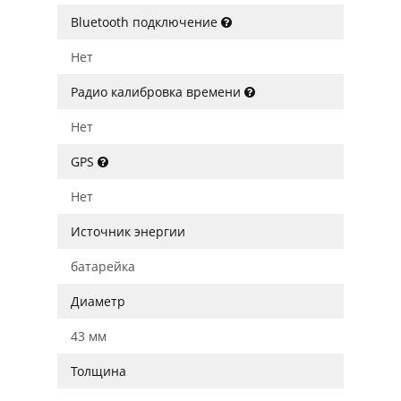
Bluetooth подключение
Нет
Радио калибровка времени
Нет
GPS
Нет
Источник энергии
батарейка
Диаметр
43 мм
Толщина