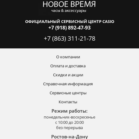
ОФИЦИАЛЬНЫЙ СЕРВИСНЫЙ ЦЕНТР CASIO
+7 (918) 892-47-93
+7 (863) 311-21-78
О компании
Оплата и доставка
Скидки и акции
Справочная информация
Сервисные центры
Контакты
Режим работы:
понедельник-воскресенье
с 10:00 до 20:00
без перерыва
Ростов-на-Дону