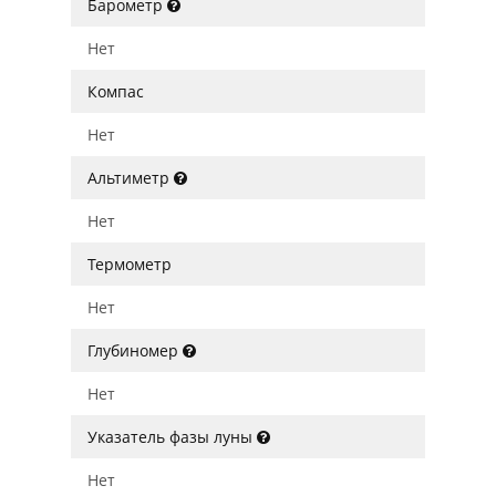
Барометр
Нет
Компас
Нет
Альтиметр
Нет
Термометр
Нет
Глубиномер
Нет
Указатель фазы луны
Нет