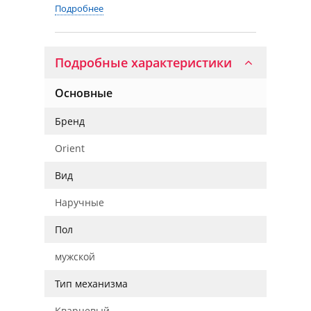
Подробнее
Подробные характеристики
Основные
Бренд
Orient
Вид
Наручные
Пол
мужской
Тип механизма
Кварцевый