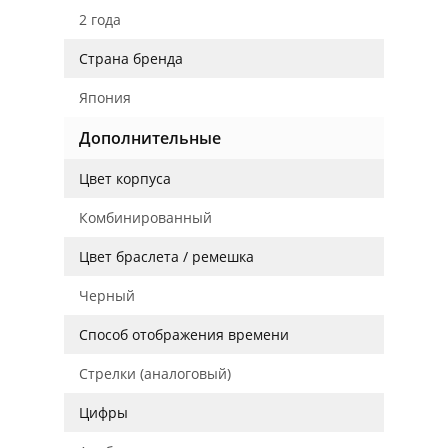
2 года
Страна бренда
Япония
Дополнительные
Цвет корпуса
Комбинированный
Цвет браслета / ремешка
Черный
Способ отображения времени
Стрелки (аналоговый)
Цифры