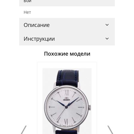
Бой
Нет
Описание
Инструкции
Похожие модели