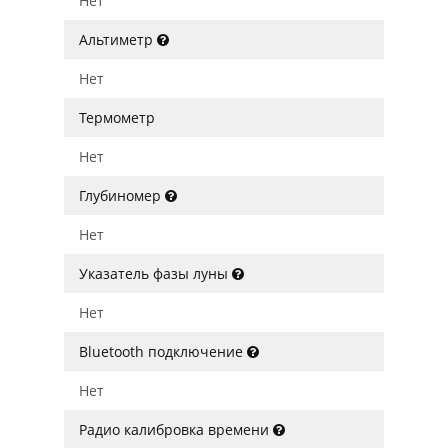
Нет
Альтиметр
Нет
Термометр
Нет
Глубиномер
Нет
Указатель фазы луны
Нет
Bluetooth подключение
Нет
Радио калибровка времени