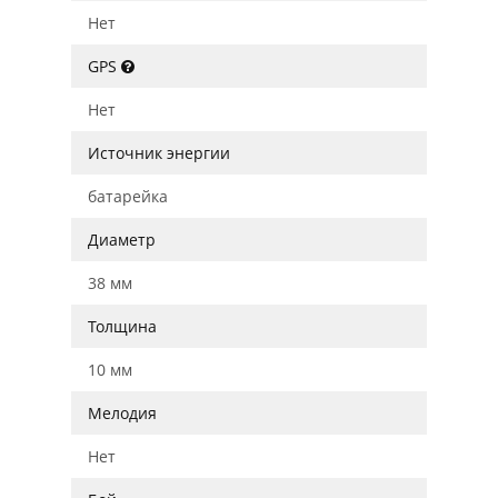
Нет
GPS
Нет
Источник энергии
батарейка
Диаметр
38 мм
Толщина
10 мм
Мелодия
Нет