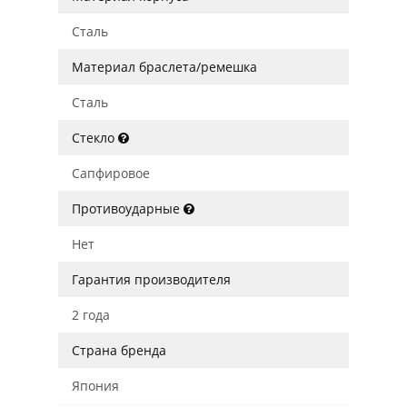
Сталь
Материал браслета/ремешка
Сталь
Стекло
Сапфировое
Противоударные
Нет
Гарантия производителя
2 года
Страна бренда
Япония