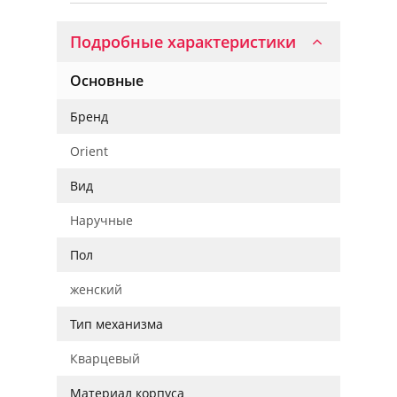
Подробные характеристики
Основные
Бренд
Orient
Вид
Наручные
Пол
женский
Тип механизма
Кварцевый
Материал корпуса