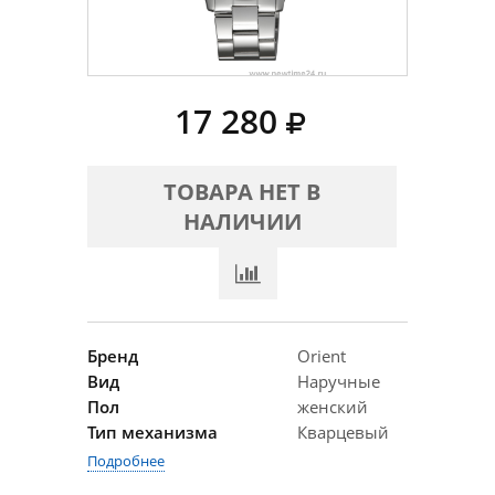
17 280
ТОВАРА НЕТ В
НАЛИЧИИ
Бренд
Orient
Вид
Наручные
Пол
женский
Тип механизма
Кварцевый
Подробнее