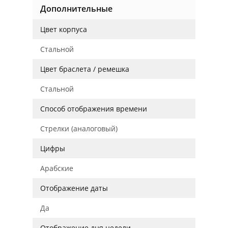
Дополнительные
Цвет корпуса
Стальной
Цвет браслета / ремешка
Стальной
Способ отображения времени
Стрелки (аналоговый)
Цифры
Арабские
Отображение даты
Да
Отображение дня недели