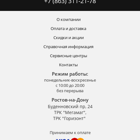
+7 (863) 311-21-78
О компании
Оплата и доставка
Скидки и акции
Справочная информация
Сервисные центры
Контакты
Режим работы:
понедельник-воскресенье
с 10:00 до 20:00
без перерыва
Ростов-на-Дону
Буденновский пр, 24
ТРК "Мегамаг",
ТРК "Горизонт"
Принимаем к оплате