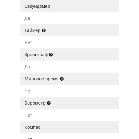
Секундомер
Да
Таймер
Нет
Хронограф
Да
Мировое время
Нет
Барометр
Нет
Компас