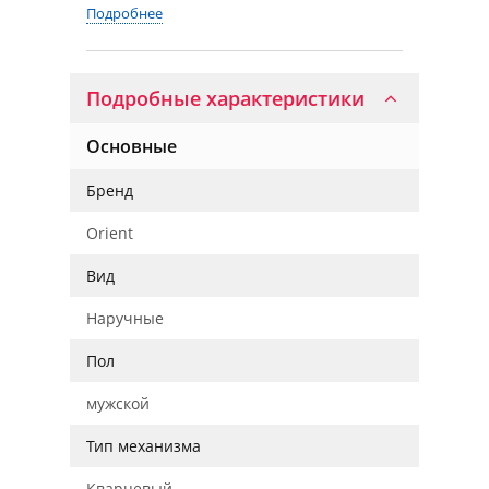
Подробнее
Подробные характеристики
Основные
Бренд
Orient
Вид
Наручные
Пол
мужской
Тип механизма
Кварцевый