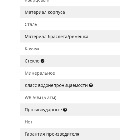
Материал корпуса
Сталь
Материал браслета/ремешка
Каучук
Стекло
Минеральное
Класс водонепроницаемости
WR 50м (5 атм)
Противоударные
Нет
Гарантия производителя