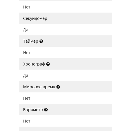
Нет
Секундомер
Да
Таймер
Нет
Хронограф
Да
Мировое время
Нет
Барометр
Нет