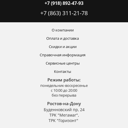
+7 (918) 892-47-93
+7 (863) 311-21-78
О компании
Оплата и доставка
Скидки и акции
Справочная информация
Сервисные центры
Контакты
Режим работы:
понедельник-воскресенье
с 10:00 до 20:00
без перерыва
Ростов-на-Дону
Буденновский пр, 24
ТРК "Мегамаг",
ТРК "Горизонт"