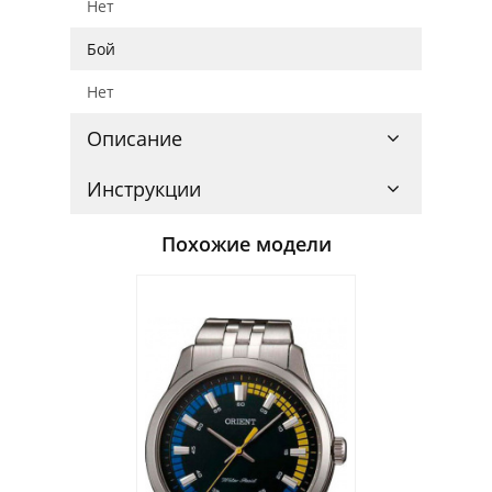
Нет
Бой
Нет
Описание
Инструкции
Похожие модели