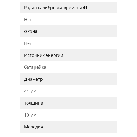
Радио калибровка времени
Нет
GPS
Нет
Источник энергии
батарейка
Диаметр
41 мм
Толщина
10 мм
Мелодия