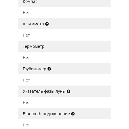
Компас
Нет
Альтиметр
Нет
Термометр
Нет
Глубиномер
Нет
Указатель фазы луны
Нет
Bluetooth подключение
Нет