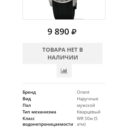
9 890
ТОВАРА НЕТ В
НАЛИЧИИ
Бренд
Orient
Вид
Наручные
Пол
мужской
Тип механизма
Кварцевый
Класс
WR 50м (5
водонепроницаемости
атм)