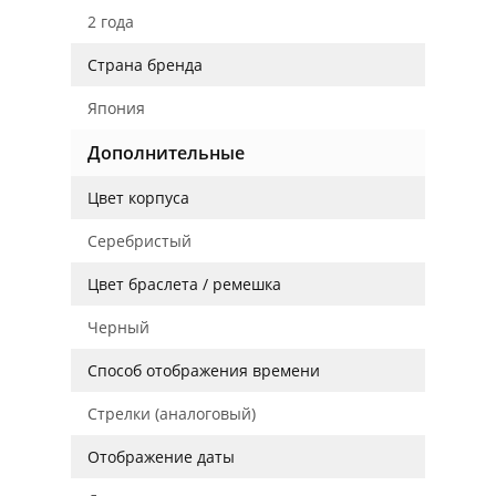
2 года
Страна бренда
Япония
Дополнительные
Цвет корпуса
Серебристый
Цвет браслета / ремешка
Черный
Способ отображения времени
Стрелки (аналоговый)
Отображение даты