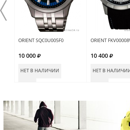
ORIENT SQC0U005F0
ORIENT FKV0000
10 000
10 400
НЕТ В НАЛИЧИИ
НЕТ В НАЛИЧИ