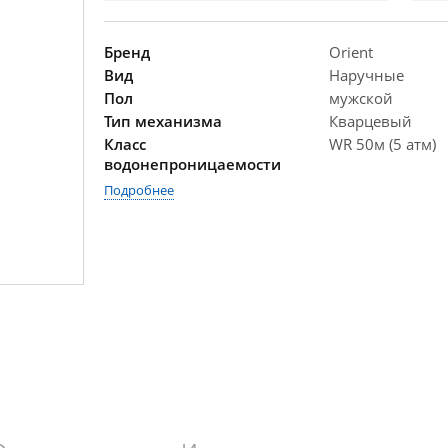
Бренд
Orient
Вид
Наручные
Пол
мужской
Тип механизма
Кварцевый
Класс
WR 50м (5 атм)
водонепроницаемости
Подробнее