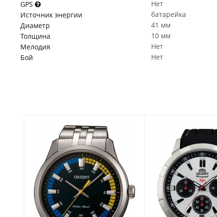
Нет
GPS
батарейка
Источник энергии
41 мм
Диаметр
10 мм
Толщина
Нет
Мелодия
Нет
Бой