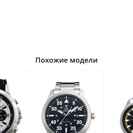
Похожие модели