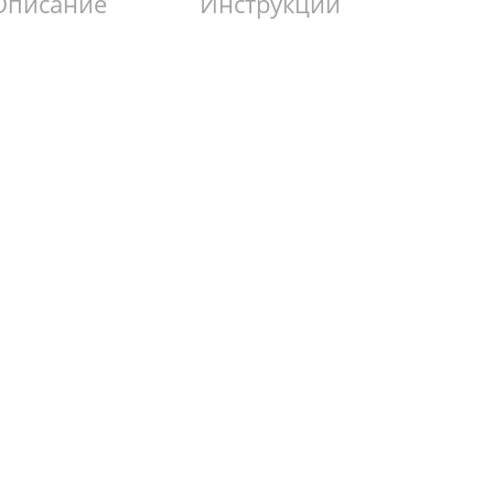
Описание
Инструкции