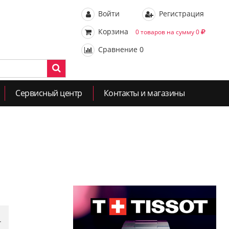
Войти
Регистрация
Корзина
0 товаров на сумму 0
Сравнение
0
Сервисный центр
Контакты и магазины