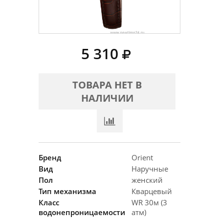
5 310
ТОВАРА НЕТ В
НАЛИЧИИ
Бренд
Orient
Вид
Наручные
Пол
женский
Тип механизма
Кварцевый
Класс
WR 30м (3
водонепроницаемости
атм)