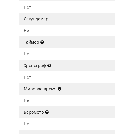
Нет
Секундомер
Нет
Таймер
Нет
Хронограф
Нет
Мировое время
Нет
Барометр
Нет