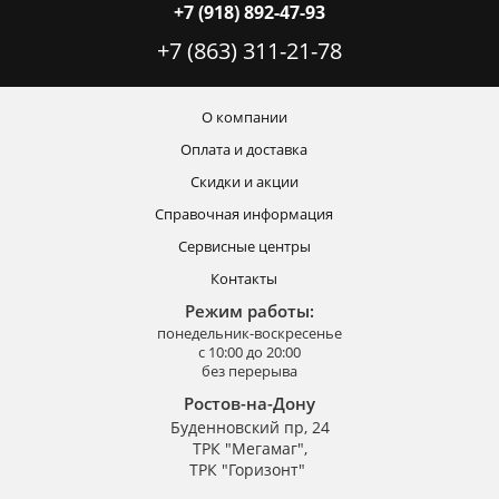
+7 (918) 892-47-93
+7 (863) 311-21-78
О компании
Оплата и доставка
Скидки и акции
Справочная информация
Сервисные центры
Контакты
Режим работы:
понедельник-воскресенье
с 10:00 до 20:00
без перерыва
Ростов-на-Дону
Буденновский пр, 24
ТРК "Мегамаг",
ТРК "Горизонт"