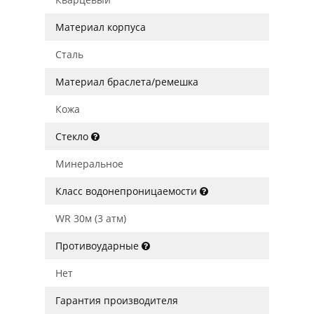
Материал корпуса
Сталь
Материал браслета/ремешка
Кожа
Стекло
Минеральное
Класс водонепроницаемости
WR 30м (3 атм)
Противоударные
Нет
Гарантия производителя