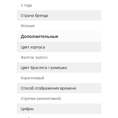
2 года
Страна бренда
Япония
Дополнительные
Цвет корпуса
Желтое золото
Цвет браслета / ремешка
Коричневый
Способ отображения времени
Стрелки (аналоговый)
Цифры