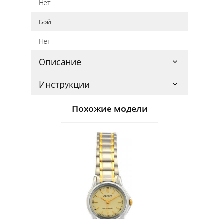
Нет
Бой
Нет
Описание
Инструкции
Похожие модели