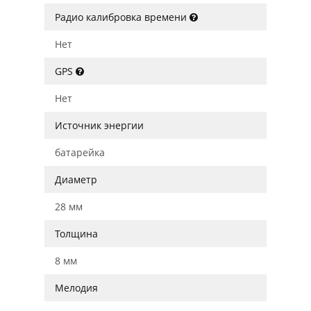
Радио калибровка времени
Нет
GPS
Нет
Источник энергии
батарейка
Диаметр
28 мм
Толщина
8 мм
Мелодия