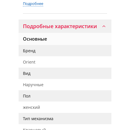
Подробнее
Подробные характеристики
Основные
Бренд
Orient
Вид
Наручные
Пол
женский
Тип механизма
Кварцевый