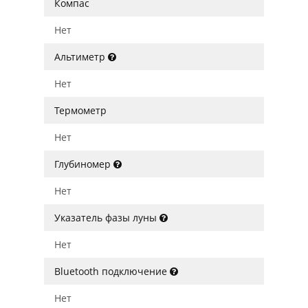
Компас
Нет
Альтиметр
Нет
Термометр
Нет
Глубиномер
Нет
Указатель фазы луны
Нет
Bluetooth подключение
Нет