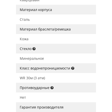
Материал корпуса
Сталь
Материал браслета/ремешка
Кожа
Стекло
Минеральное
Класс водонепроницаемости
WR 30м (3 атм)
Противоударные
Нет
Гарантия производителя