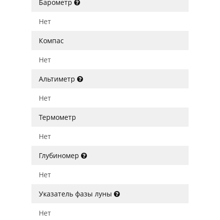
Барометр
Нет
Компас
Нет
Альтиметр
Нет
Термометр
Нет
Глубиномер
Нет
Указатель фазы луны
Нет