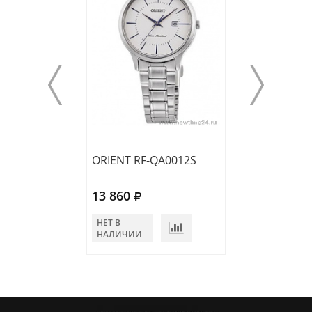
ORIENT RF-QA0012S
ORIENT RF-QA0
13 860
13 860
НЕТ В
НЕТ В
НАЛИЧИИ
НАЛИЧИИ