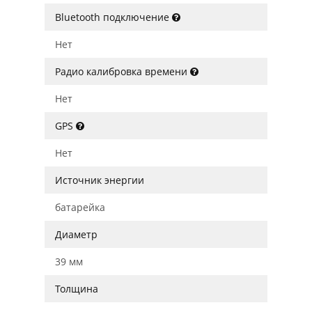
Bluetooth подключение
Нет
Радио калибровка времени
Нет
GPS
Нет
Источник энергии
батарейка
Диаметр
39 мм
Толщина