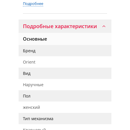
Подробнее
Подробные характеристики
Основные
Бренд
Orient
Вид
Наручные
Пол
женский
Тип механизма
Кварцевый