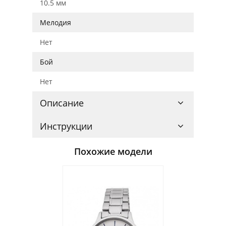
10.5 мм
Мелодия
Нет
Бой
Нет
Описание
Инструкции
Похожие модели