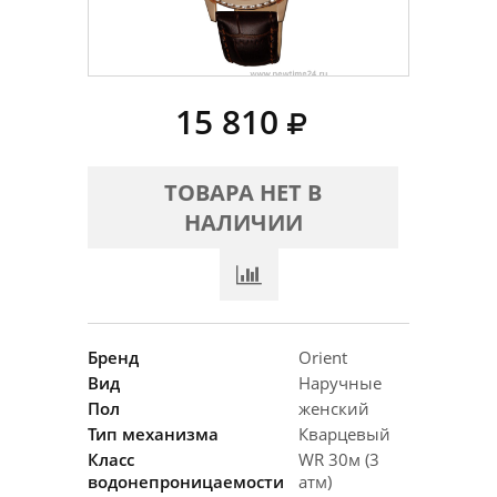
15 810
ТОВАРА НЕТ В
НАЛИЧИИ
Бренд
Orient
Вид
Наручные
Пол
женский
Тип механизма
Кварцевый
Класс
WR 30м (3
водонепроницаемости
атм)