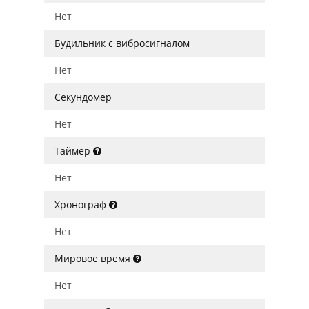
Нет
Будильник с вибросигналом
Нет
Секундомер
Нет
Таймер
Нет
Хронограф
Нет
Мировое время
Нет