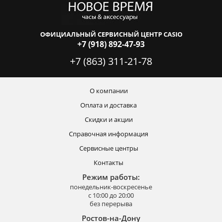
ОФИЦИАЛЬНЫЙ СЕРВИСНЫЙ ЦЕНТР CASIO
+7 (918) 892-47-93
+7 (863) 311-21-78
О компании
Оплата и доставка
Скидки и акции
Справочная информация
Сервисные центры
Контакты
Режим работы:
понедельник-воскресенье
с 10:00 до 20:00
без перерыва
Ростов-на-Дону