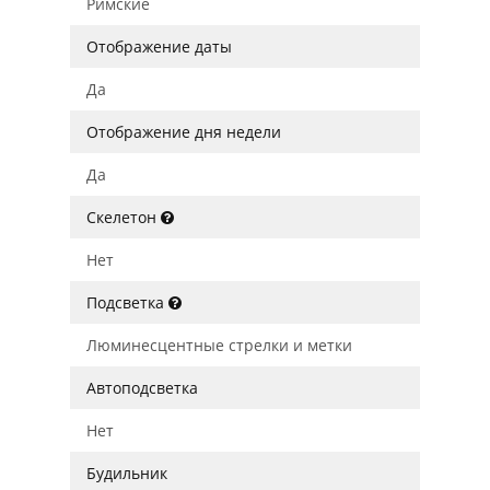
Римские
Отображение даты
Да
Отображение дня недели
Да
Скелетон
Нет
Подсветка
Люминесцентные стрелки и метки
Автоподсветка
Нет
Будильник