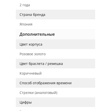
2 года
Страна бренда
Япония
Дополнительные
Цвет корпуса
Розовое золото
Цвет браслета / ремешка
Коричневый
Способ отображения времени
Стрелки (аналоговый)
Цифры