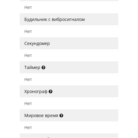
Нет
Будильник с вибросигналом
Нет
Секундомер
Нет
Таймер
Нет
Хронограф
Нет
Мировое время
Нет