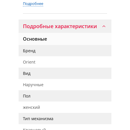
Подробнее
Подробные характеристики
Основные
Бренд
Orient
Вид
Наручные
Пол
женский
Тип механизма
Кварцевый