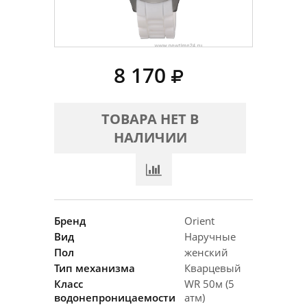
8 170
ТОВАРА НЕТ В
НАЛИЧИИ
Бренд
Orient
Вид
Наручные
Пол
женский
Тип механизма
Кварцевый
Класс
WR 50м (5
водонепроницаемости
атм)