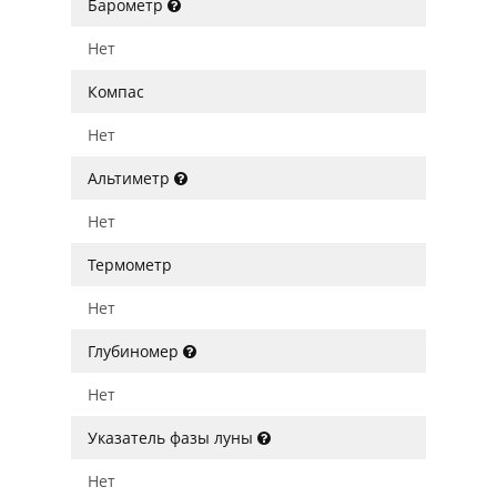
Барометр
Нет
Компас
Нет
Альтиметр
Нет
Термометр
Нет
Глубиномер
Нет
Указатель фазы луны
Нет