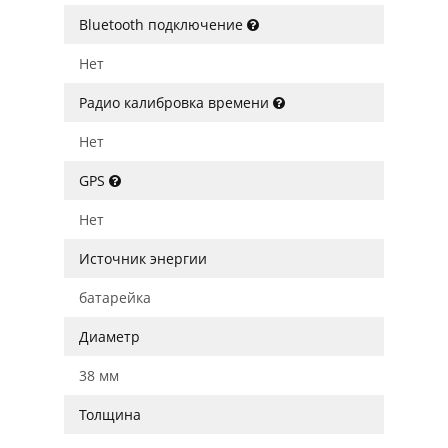
Bluetooth подключение
Нет
Радио калибровка времени
Нет
GPS
Нет
Источник энергии
батарейка
Диаметр
38 мм
Толщина