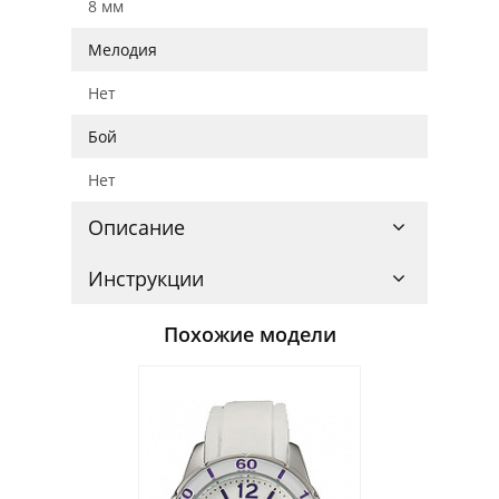
8 мм
Мелодия
Нет
Бой
Нет
Описание
Инструкции
Похожие модели