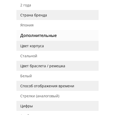
2 года
Страна бренда
Япония
Дополнительные
Цвет корпуса
Стальной
Цвет браслета / ремешка
Белый
Способ отображения времени
Стрелки (аналоговый)
Цифры