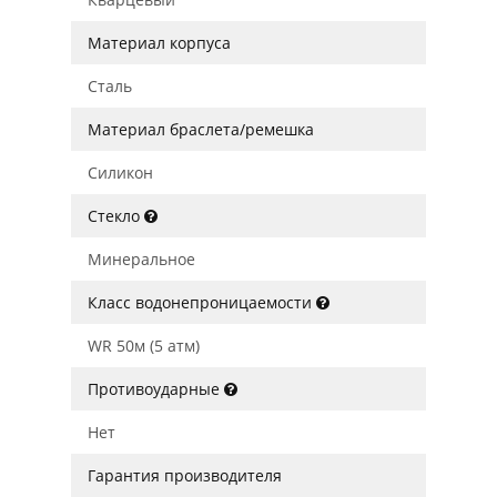
Материал корпуса
Сталь
Материал браслета/ремешка
Силикон
Стекло
Минеральное
Класс водонепроницаемости
WR 50м (5 атм)
Противоударные
Нет
Гарантия производителя