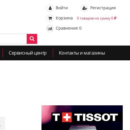
Войти
Регистрация
Корзина
0 товаров на сумму 0
Сравнение
0
Сервисный центр
Контакты и магазины