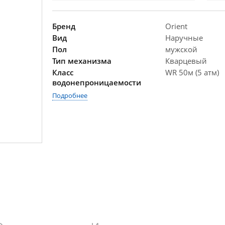
Бренд
Orient
Вид
Наручные
Пол
мужской
Тип механизма
Кварцевый
Класс
WR 50м (5 атм)
водонепроницаемости
Подробнее