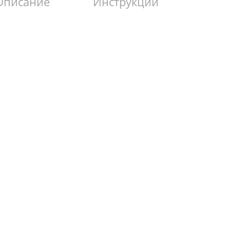
Описание
Инструкции