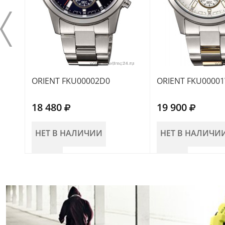
ORIENT FKU00002D0
ORIENT FKU0000
18 480
19 900
НЕТ В НАЛИЧИИ
НЕТ В НАЛИЧИ