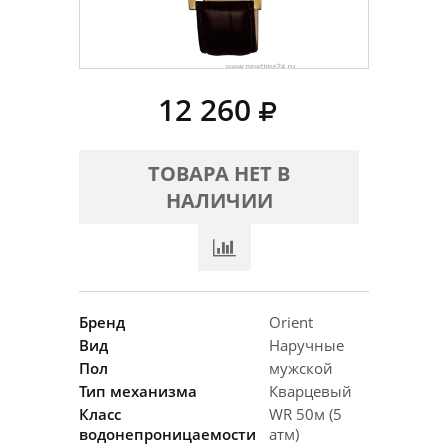
12 260
ТОВАРА НЕТ В
НАЛИЧИИ
Бренд
Orient
Вид
Наручные
Пол
мужской
Тип механизма
Кварцевый
Класс
WR 50м (5
водонепроницаемости
атм)