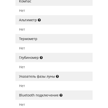
Компас
Нет
Альтиметр
Нет
Термометр
Нет
Глубиномер
Нет
Указатель фазы луны
Нет
Bluetooth подключение
Нет