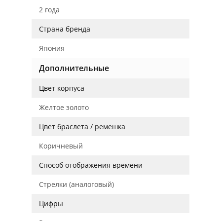
2 года
Страна бренда
Япония
Дополнительные
Цвет корпуса
Желтое золото
Цвет браслета / ремешка
Коричневый
Способ отображения времени
Стрелки (аналоговый)
Цифры