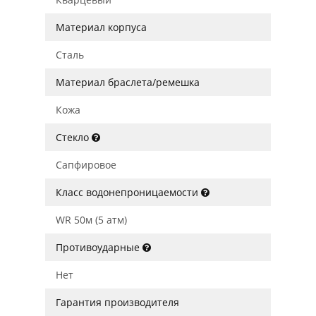
Материал корпуса
Сталь
Материал браслета/ремешка
Кожа
Стекло
Сапфировое
Класс водонепроницаемости
WR 50м (5 атм)
Противоударные
Нет
Гарантия производителя