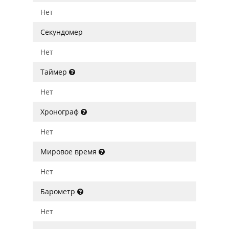
Нет
Секундомер
Нет
Таймер
Нет
Хронограф
Нет
Мировое время
Нет
Барометр
Нет