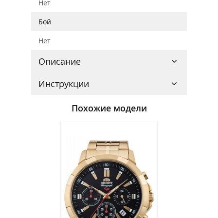
Нет
Бой
Нет
Описание
Инструкции
Похожие модели