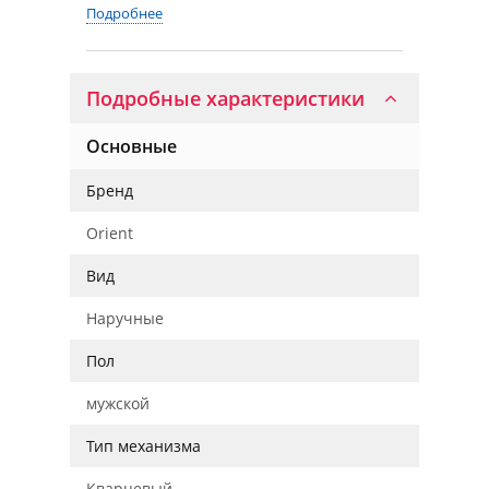
Подробнее
Подробные характеристики
Основные
Бренд
Orient
Вид
Наручные
Пол
мужской
Тип механизма
Кварцевый