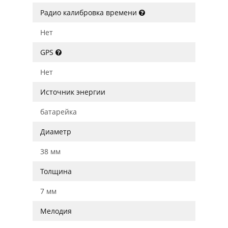
Радио калибровка времени
Нет
GPS
Нет
Источник энергии
батарейка
Диаметр
38 мм
Толщина
7 мм
Мелодия