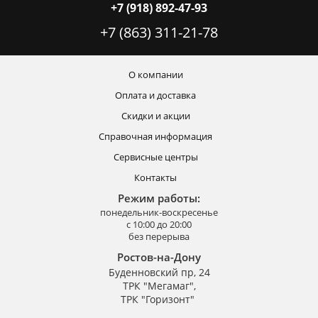
+7 (918) 892-47-93
+7 (863) 311-21-78
О компании
Оплата и доставка
Скидки и акции
Справочная информация
Сервисные центры
Контакты
Режим работы:
понедельник-воскресенье
с 10:00 до 20:00
без перерыва
Ростов-на-Дону
Буденновский пр, 24
ТРК "Мегамаг",
ТРК "Горизонт"