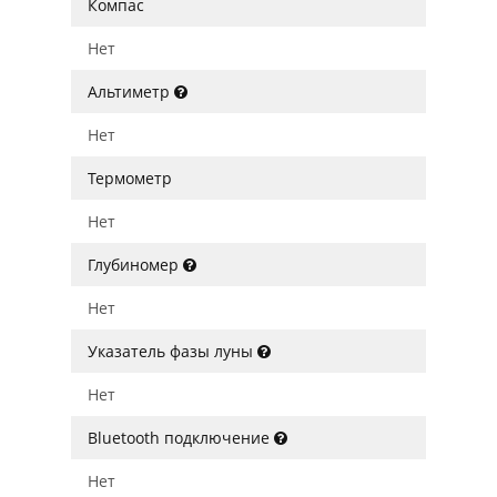
Компас
Нет
Альтиметр
Нет
Термометр
Нет
Глубиномер
Нет
Указатель фазы луны
Нет
Bluetooth подключение
Нет