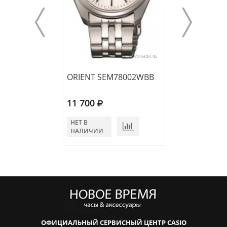
ORIENT SEM78002WBB
ORIENT SEM78
11 700
11 700
НЕТ В
НЕТ В
НАЛИЧИИ
НАЛИЧИИ
ОФИЦИАЛЬНЫЙ СЕРВИСНЫЙ ЦЕНТР CASIO