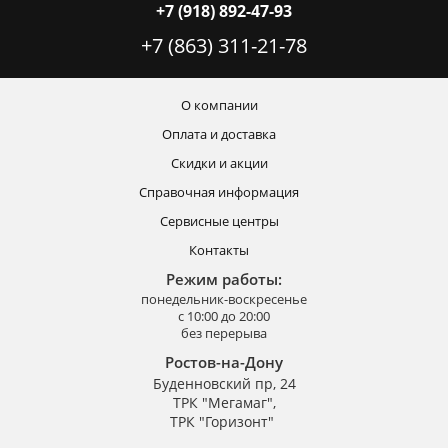
+7 (918) 892-47-93
+7 (863) 311-21-78
О компании
Оплата и доставка
Скидки и акции
Справочная информация
Сервисные центры
Контакты
Режим работы:
понедельник-воскресенье
с 10:00 до 20:00
без перерыва
Ростов-на-Дону
Буденновский пр, 24
ТРК "Мегамаг",
ТРК "Горизонт"