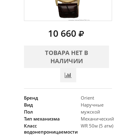
10 660
ТОВАРА НЕТ В
НАЛИЧИИ
Бренд
Orient
Вид
Наручные
Пол
мужской
Тип механизма
Механический
Класс
WR 50м (5 атм)
водонепроницаемости