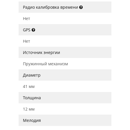
Радио калибровка времени
Нет
GPS
Нет
Источник энергии
Пружинный механизм
Диаметр
41 мм
Толщина
12 мм
Мелодия