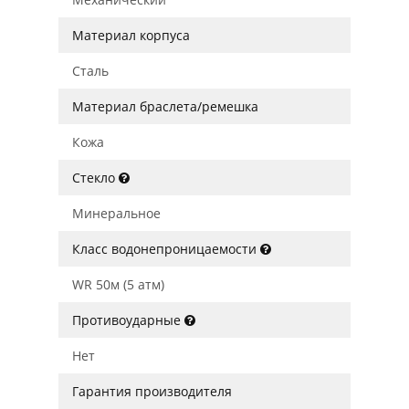
Материал корпуса
Сталь
Материал браслета/ремешка
Кожа
Стекло
Минеральное
Класс водонепроницаемости
WR 50м (5 атм)
Противоударные
Нет
Гарантия производителя