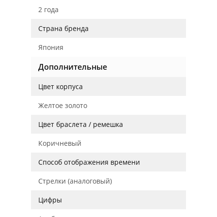
2 года
Страна бренда
Япония
Дополнительные
Цвет корпуса
Желтое золото
Цвет браслета / ремешка
Коричневый
Способ отображения времени
Стрелки (аналоговый)
Цифры