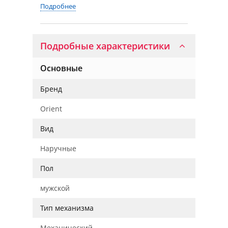
Подробнее
Подробные характеристики
Основные
Бренд
Orient
Вид
Наручные
Пол
мужской
Тип механизма
Механический