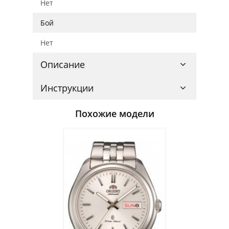
Нет
Бой
Нет
Описание
Инструкции
Похожие модели