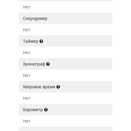
Нет
Секундомер
Нет
Таймер
Нет
Хронограф
Нет
Мировое время
Нет
Барометр
Нет