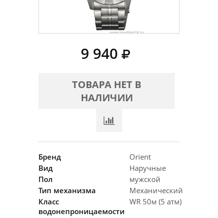
9 940
ТОВАРА НЕТ В
НАЛИЧИИ
Бренд
Orient
Вид
Наручные
Пол
мужской
Тип механизма
Механический
Класс
WR 50м (5 атм)
водонепроницаемости