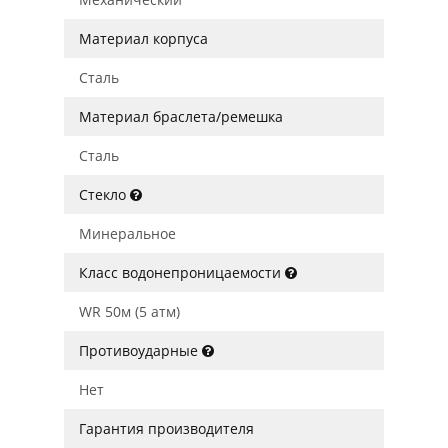
Материал корпуса
Сталь
Материал браслета/ремешка
Сталь
Стекло
Минеральное
Класс водонепроницаемости
WR 50м (5 атм)
Противоударные
Нет
Гарантия производителя