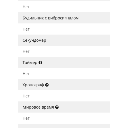
Нет
Будильник с вибросигналом
Нет
Секундомер
Нет
Таймер
Нет
Хронограф
Нет
Мировое время
Нет