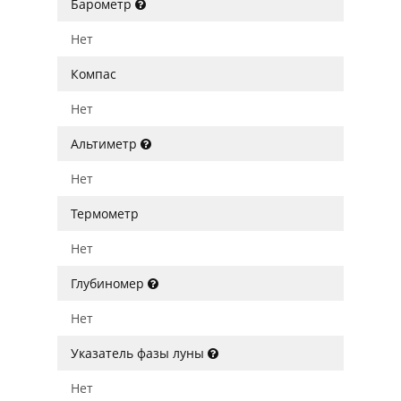
Барометр
Нет
Компас
Нет
Альтиметр
Нет
Термометр
Нет
Глубиномер
Нет
Указатель фазы луны
Нет