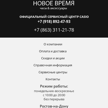
ОФИЦИАЛЬНЫЙ СЕРВИСНЫЙ ЦЕНТР CASIO
+7 (918) 892-47-93
+7 (863) 311-21-78
О компании
Оплата и доставка
Скидки и акции
Справочная информация
Сервисные центры
Контакты
Режим работы:
понедельник-воскресенье
с 10:00 до 20:00
без перерыва
Ростов-на-Дону