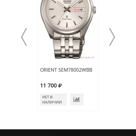
ORIENT SEM78002WBB
ORIENT SEM78
11 700
11 700
НЕТ В
НЕТ В
НАЛИЧИИ
НАЛИЧИИ