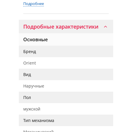
Подробнее
Подробные характеристики
Основные
Бренд
Orient
Вид
Наручные
Пол
мужской
Тип механизма
Механический