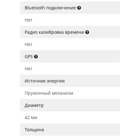
Bluetooth подключение
Нет
Радио калибровка времени
Нет
GPS
Нет
Источник энергии
Пружинный механизм
Диаметр
42 мм
Толщина