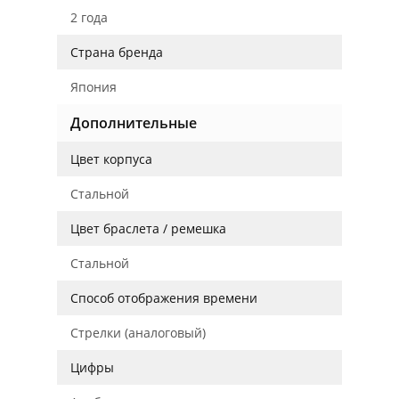
2 года
Страна бренда
Япония
Дополнительные
Цвет корпуса
Стальной
Цвет браслета / ремешка
Стальной
Способ отображения времени
Стрелки (аналоговый)
Цифры