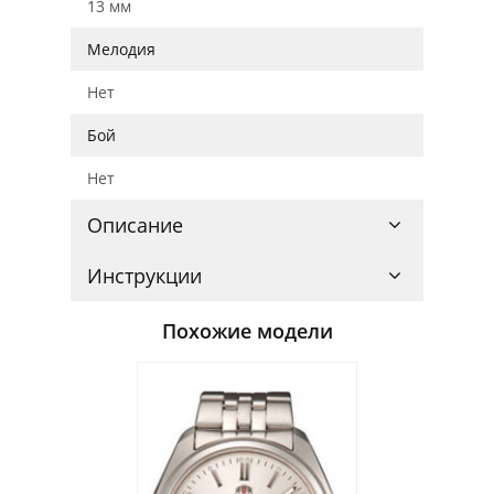
13 мм
Мелодия
Нет
Бой
Нет
Описание
Инструкции
Похожие модели