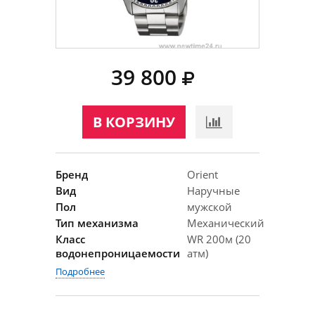
39 800
В КОРЗИНУ
Бренд
Orient
Вид
Наручные
Пол
мужской
Тип механизма
Механический
Класс
WR 200м (20
водонепроницаемости
атм)
Подробнее