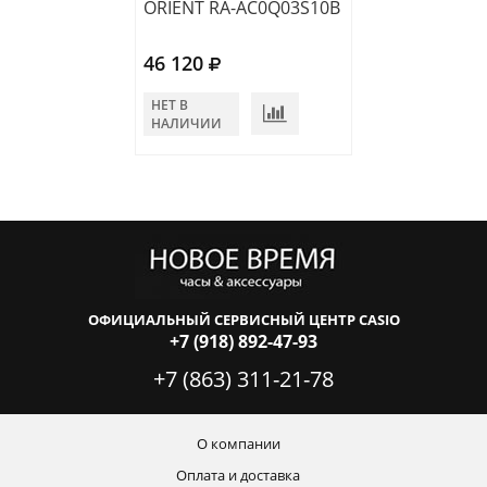
ORIENT RA-AC0Q03S10B
ORIENT RA-AC
46 120
39 000
НЕТ В
В КОРЗИНУ
НАЛИЧИИ
ОФИЦИАЛЬНЫЙ СЕРВИСНЫЙ ЦЕНТР CASIO
+7 (918) 892-47-93
+7 (863) 311-21-78
О компании
Оплата и доставка