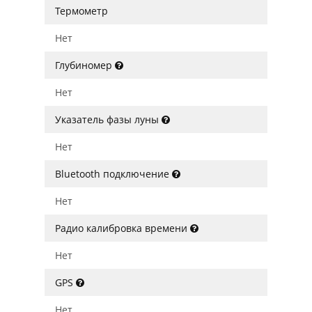
Термометр
Нет
Глубиномер
Нет
Указатель фазы луны
Нет
Bluetooth подключение
Нет
Радио калибровка времени
Нет
GPS
Нет