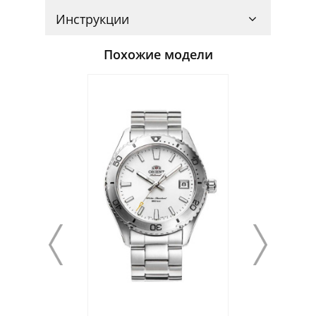
Инструкции
Похожие модели