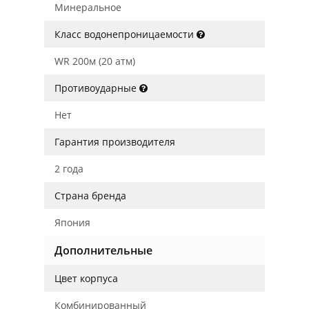
Минеральное
Класс водонепроницаемости
WR 200м (20 атм)
Противоударные
Нет
Гарантия производителя
2 года
Страна бренда
Япония
Дополнительные
Цвет корпуса
Комбинированный