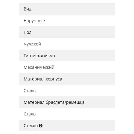
Вид
Наручные
Пол
мужской
Тип механизма
Механический
Материал корпуса
Сталь
Материал браслета/ремешка
Сталь
Стекло