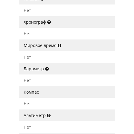
Нет
Хронограф
Нет
Мировое время
Нет
Барометр
Нет
Компас
Нет
Альтиметр
Нет