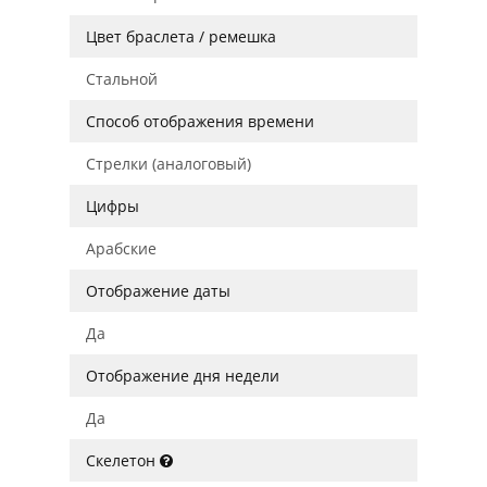
Цвет браслета / ремешка
Стальной
Способ отображения времени
Стрелки (аналоговый)
Цифры
Арабские
Отображение даты
Да
Отображение дня недели
Да
Скелетон