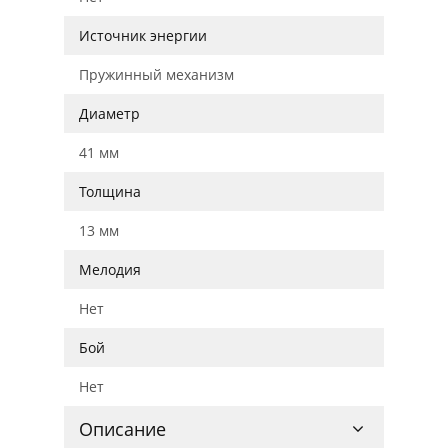
Источник энергии
Пружинный механизм
Диаметр
41 мм
Толщина
13 мм
Мелодия
Нет
Бой
Нет
Описание