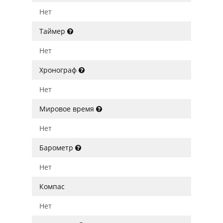
Нет
Таймер
Нет
Хронограф
Нет
Мировое время
Нет
Барометр
Нет
Компас
Нет