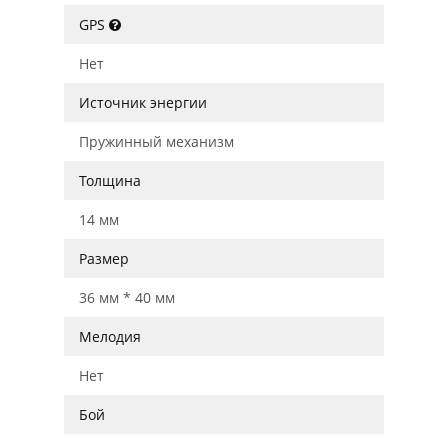
GPS
Нет
Источник энергии
Пружинный механизм
Толщина
14 мм
Размер
36 мм * 40 мм
Мелодия
Нет
Бой