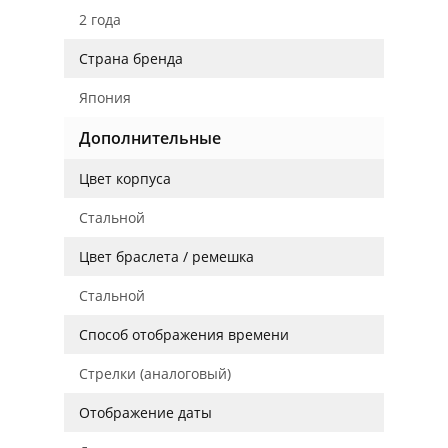
2 года
Страна бренда
Япония
Дополнительные
Цвет корпуса
Стальной
Цвет браслета / ремешка
Стальной
Способ отображения времени
Стрелки (аналоговый)
Отображение даты