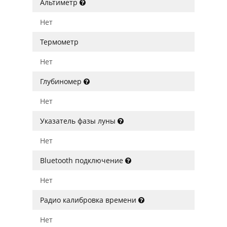
Альтиметр
Нет
Термометр
Нет
Глубиномер
Нет
Указатель фазы луны
Нет
Bluetooth подключение
Нет
Радио калибровка времени
Нет