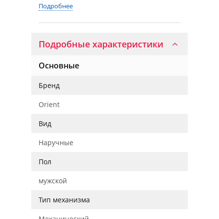
Подробнее
Подробные характеристики
Основные
Бренд
Orient
Вид
Наручные
Пол
мужской
Тип механизма
Механический