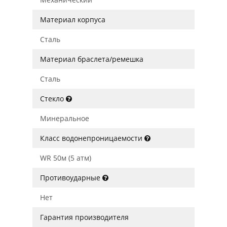
Материал корпуса
Сталь
Материал браслета/ремешка
Сталь
Стекло
Минеральное
Класс водонепроницаемости
WR 50м (5 атм)
Противоударные
Нет
Гарантия производителя