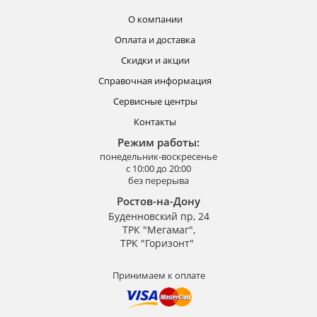
О компании
Оплата и доставка
Скидки и акции
Справочная информация
Сервисные центры
Контакты
Режим работы:
понедельник-воскресенье
с 10:00 до 20:00
без перерыва
Ростов-на-Дону
Буденновский пр, 24
ТРК "Мегамаг",
ТРК "Горизонт"
Принимаем к оплате