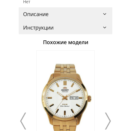
Нет
Описание
Инструкции
Похожие модели