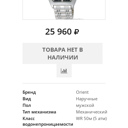
25 960
ТОВАРА НЕТ В
НАЛИЧИИ
Бренд
Orient
Вид
Наручные
Пол
мужской
Тип механизма
Механический
Класс
WR 50м (5 атм)
водонепроницаемости