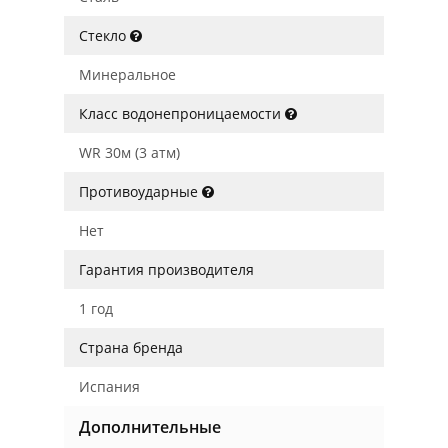
Стекло
Минеральное
Класс водонепроницаемости
WR 30м (3 атм)
Противоударные
Нет
Гарантия производителя
1 год
Страна бренда
Испания
Дополнительные