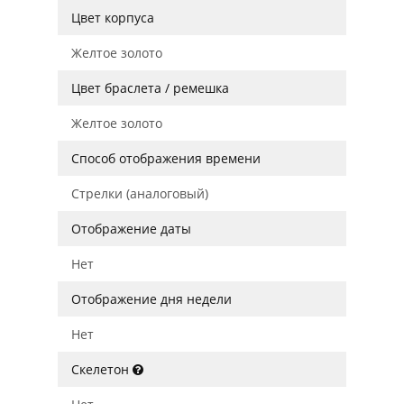
Цвет корпуса
Желтое золото
Цвет браслета / ремешка
Желтое золото
Способ отображения времени
Стрелки (аналоговый)
Отображение даты
Нет
Отображение дня недели
Нет
Скелетон