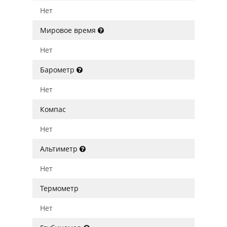
Нет
Мировое время
Нет
Барометр
Нет
Компас
Нет
Альтиметр
Нет
Термометр
Нет