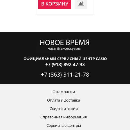
НЕТ В
В КОРЗИНУ
НАЛИЧИИ
ОФИЦИАЛЬНЫЙ СЕРВИСНЫЙ ЦЕНТР CASIO
+7 (918) 892-47-93
+7 (863) 311-21-78
О компании
Оплата и доставка
Скидки и акции
Справочная информация
Сервисные центры