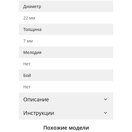
Диаметр
22 мм
Толщина
7 мм
Мелодия
Нет
Бой
Нет
Описание
Инструкции
Похожие модели