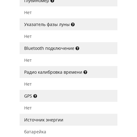
Глубиномер
Нет
Указатель фазы луны
Нет
Bluetooth подключение
Нет
Радио калибровка времени
Нет
GPS
Нет
Источник энергии
батарейка