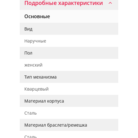
Подробные характеристики
Основные
Вид
Наручные
Пол
женский
Тип механизма
Кварцевый
Материал корпуса
Сталь
Материал браслета/ремешка
Сталь