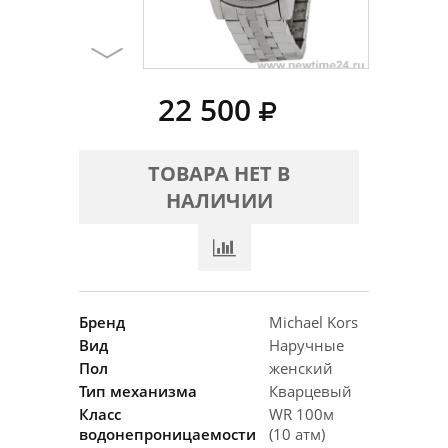
22 500
ТОВАРА НЕТ В
НАЛИЧИИ
Бренд
Michael Kors
Вид
Наручные
Пол
женский
Тип механизма
Кварцевый
Класс
WR 100м
водонепроницаемости
(10 атм)