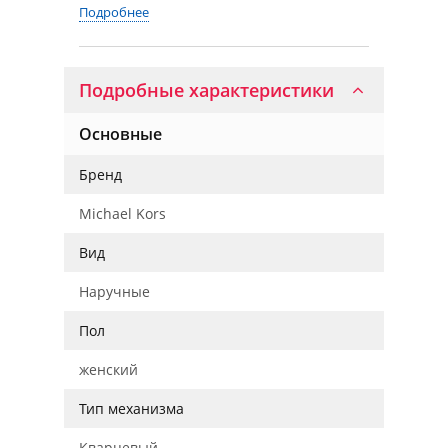
Подробнее
Подробные характеристики
Основные
Бренд
Michael Kors
Вид
Наручные
Пол
женский
Тип механизма
Кварцевый