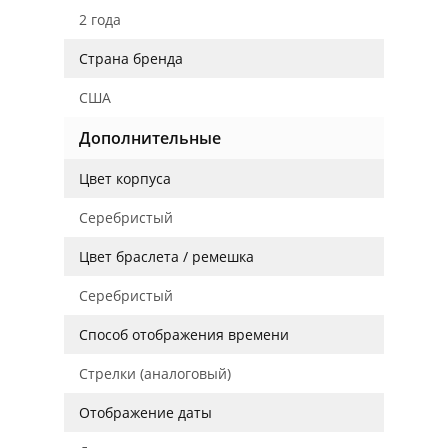
2 года
Страна бренда
США
Дополнительные
Цвет корпуса
Серебристый
Цвет браслета / ремешка
Серебристый
Способ отображения времени
Стрелки (аналоговый)
Отображение даты