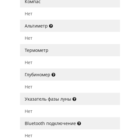
Компас
Нет
Альтиметр
Нет
Термометр
Нет
Глубиномер
Нет
Указатель фазы луны
Нет
Bluetooth подключение
Нет