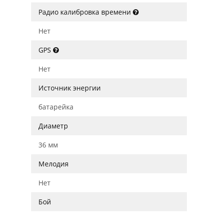
Радио калибровка времени
Нет
GPS
Нет
Источник энергии
батарейка
Диаметр
36 мм
Мелодия
Нет
Бой