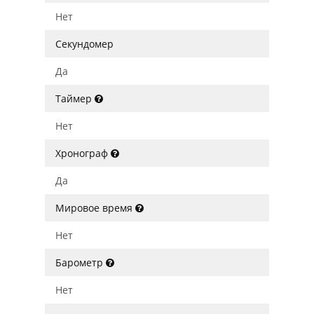
Нет
Секундомер
Да
Таймер
Нет
Хронограф
Да
Мировое время
Нет
Барометр
Нет