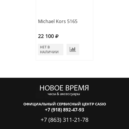
Michael Kors 5165
Michael Kors 5
22 100
22 500
НЕТ В
НЕТ В
НАЛИЧИИ
НАЛИЧИИ
ОФИЦИАЛЬНЫЙ СЕРВИСНЫЙ ЦЕНТР CASIO
+7 (918) 892-47-93
+7 (863) 311-21-78