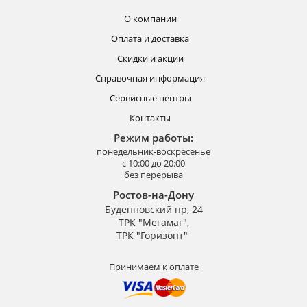
О компании
Оплата и доставка
Скидки и акции
Справочная информация
Сервисные центры
Контакты
Режим работы:
понедельник-воскресенье
с 10:00 до 20:00
без перерыва
Ростов-на-Дону
Буденновский пр, 24
ТРК "Мегамаг",
ТРК "Горизонт"
Принимаем к оплате