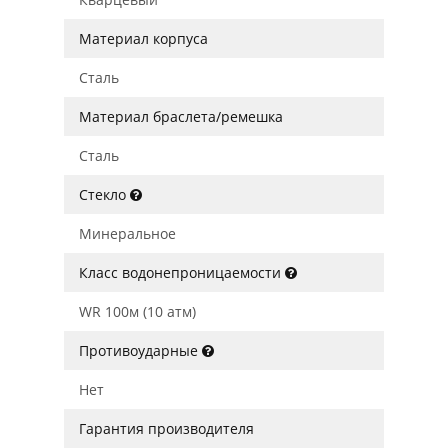
Материал корпуса
Сталь
Материал браслета/ремешка
Сталь
Стекло
Минеральное
Класс водонепроницаемости
WR 100м (10 атм)
Противоударные
Нет
Гарантия производителя