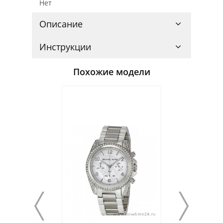
Нет
Описание
Инструкции
Похожие модели