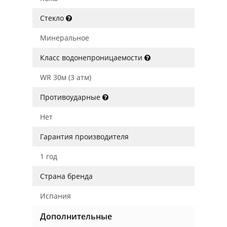
Стекло
Минеральное
Класс водонепроницаемости
WR 30м (3 атм)
Противоударные
Нет
Гарантия производителя
1 год
Страна бренда
Испания
Дополнительные