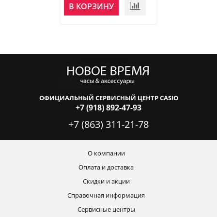
В КОРЗИНУ
В КОРЗИНУ
ОФИЦИАЛЬНЫЙ СЕРВИСНЫЙ ЦЕНТР CASIO
+7 (918) 892-47-93
+7 (863) 311-21-78
О компании
Оплата и доставка
Скидки и акции
Справочная информация
Сервисные центры