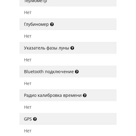
Термометр
Нет
Глубиномер
Нет
Указатель фазы луны
Нет
Bluetooth подключение
Нет
Радио калибровка времени
Нет
GPS
Нет