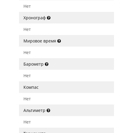
Нет
Хронограф
Нет
Мировое время
Нет
Барометр
Нет
Компас
Нет
Альтиметр
Нет