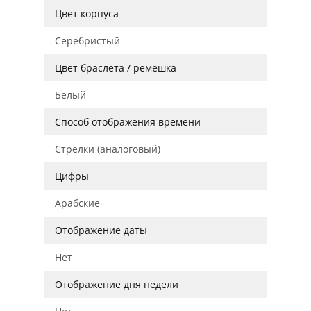
Цвет корпуса
Серебристый
Цвет браслета / ремешка
Белый
Способ отображения времени
Стрелки (аналоговый)
Цифры
Арабские
Отображение даты
Нет
Отображение дня недели