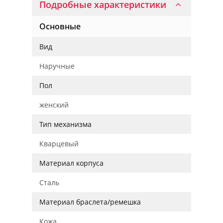
Подробные характеристики
Основные
Вид
Наручные
Пол
женский
Тип механизма
Кварцевый
Материал корпуса
Сталь
Материал браслета/ремешка
Кожа