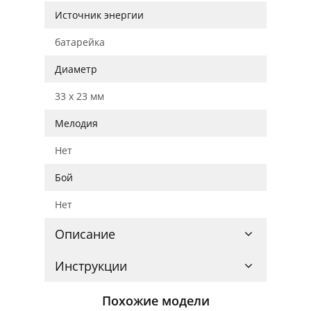
Источник энергии
батарейка
Диаметр
33 x 23 мм
Мелодия
Нет
Бой
Нет
Описание
Инструкции
Похожие модели