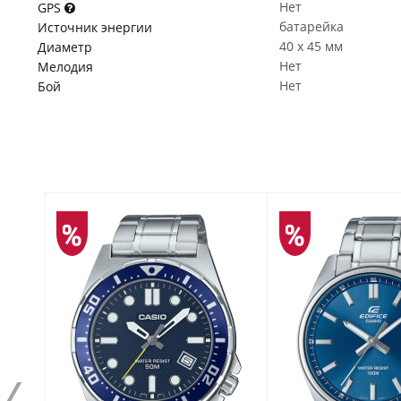
Нет
GPS
батарейка
Источник энергии
40 x 45 мм
Диаметр
Нет
Мелодия
Нет
Бой