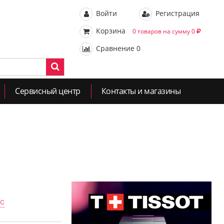
Войти
Регистрация
Корзина
0 товаров на сумму 0
Сравнение
0
Сервисный центр
Контакты и магазины
ас