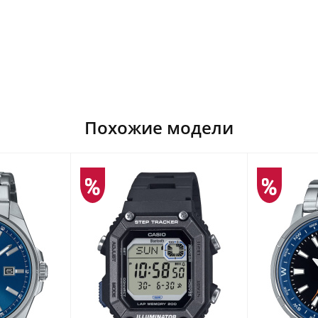
Похожие модели