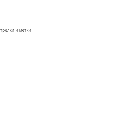
трелки и метки