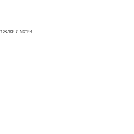
трелки и метки