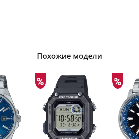
Похожие модели