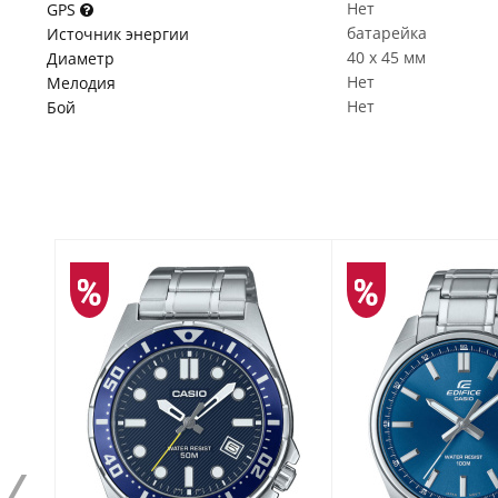
Нет
GPS
батарейка
Источник энергии
40 x 45 мм
Диаметр
Нет
Мелодия
Нет
Бой