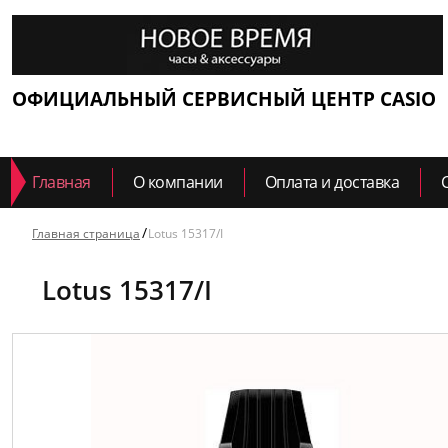
ОФИЦИАЛЬНЫЙ СЕРВИСНЫЙ ЦЕНТР CASIO
Главная
О компании
Оплата и доставка
Главная страница
Lotus 15317/I
Lotus 15317/I