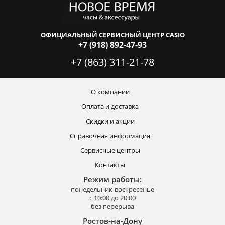
ОФИЦИАЛЬНЫЙ СЕРВИСНЫЙ ЦЕНТР CASIO
+7 (918) 892-47-93
+7 (863) 311-21-78
О компании
Оплата и доставка
Скидки и акции
Справочная информация
Сервисные центры
Контакты
Режим работы:
понедельник-воскресенье
с 10:00 до 20:00
без перерыва
Ростов-на-Дону