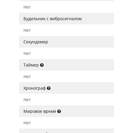
Нет
Будильник с вибросигналом
Нет
Секундомер
Нет
Таймер
Нет
Хронограф
Нет
Мировое время
Нет