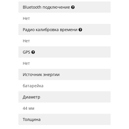
Bluetooth подключение
Нет
Радио калибровка времени
Нет
GPS
Нет
Источник энергии
батарейка
Диаметр
44 мм
Толщина