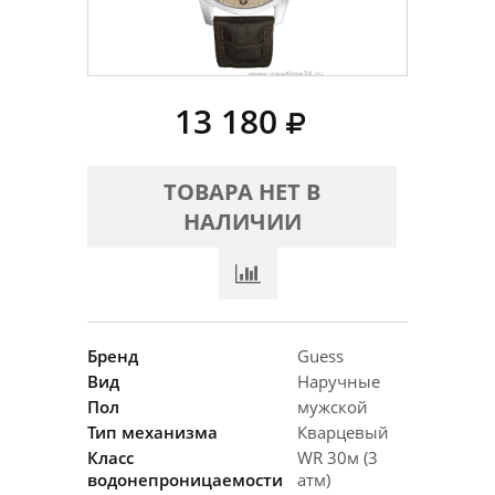
13 180
ТОВАРА НЕТ В
НАЛИЧИИ
Бренд
Guess
Вид
Наручные
Пол
мужской
Тип механизма
Кварцевый
Класс
WR 30м (3
водонепроницаемости
атм)