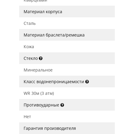
Материал корпуса
Сталь
Материал браслета/ремешка
Кожа
Стекло
Минеральное
Класс водонепроницаемости
WR 30м (3 атм)
Противоударные
Нет
Гарантия производителя