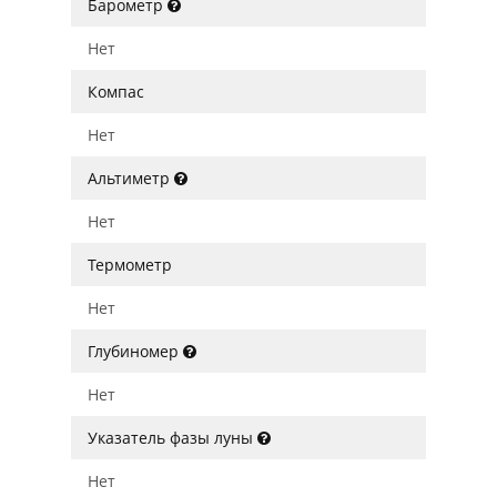
Барометр
Нет
Компас
Нет
Альтиметр
Нет
Термометр
Нет
Глубиномер
Нет
Указатель фазы луны
Нет