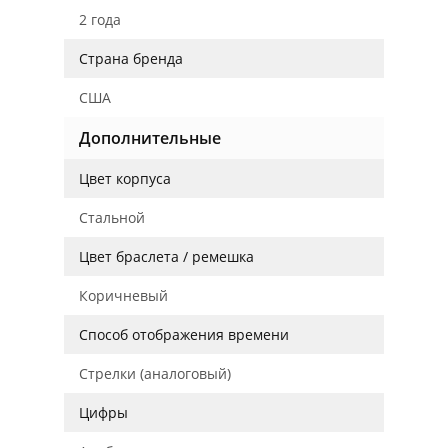
2 года
Страна бренда
США
Дополнительные
Цвет корпуса
Стальной
Цвет браслета / ремешка
Коричневый
Способ отображения времени
Стрелки (аналоговый)
Цифры