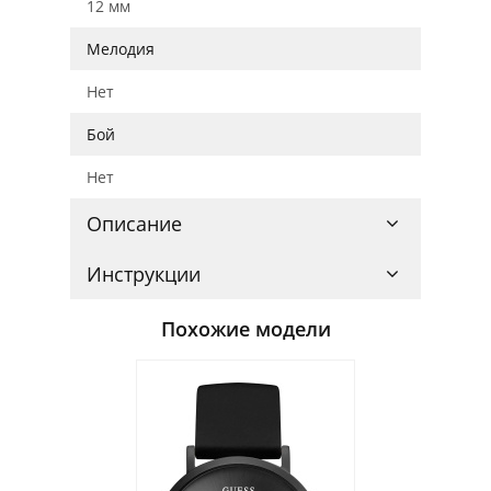
12 мм
Мелодия
Нет
Бой
Нет
Описание
Инструкции
Похожие модели