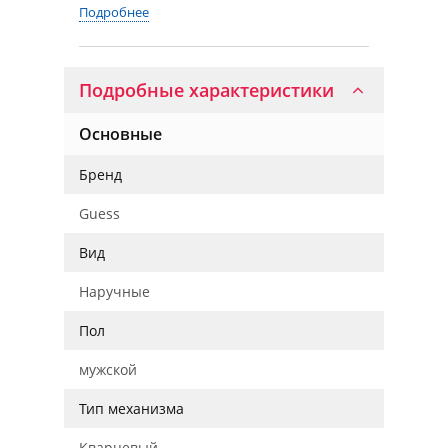
Подробнее
Подробные характеристики
Основные
Бренд
Guess
Вид
Наручные
Пол
мужской
Тип механизма
Кварцевый