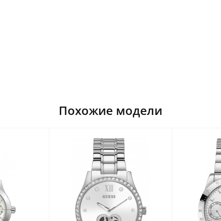
Похожие модели