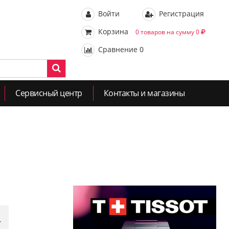
Войти
Регистрация
Корзина
0 товаров на сумму 0
Сравнение
0
Сервисный центр
Контакты и магазины