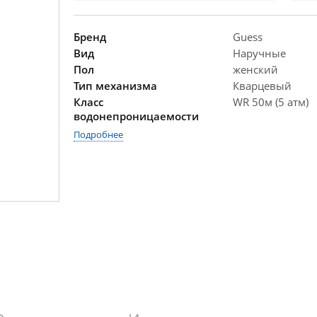
Бренд
Guess
Вид
Наручные
Пол
женский
Тип механизма
Кварцевый
Класс
WR 50м (5 атм)
водонепроницаемости
Подробнее