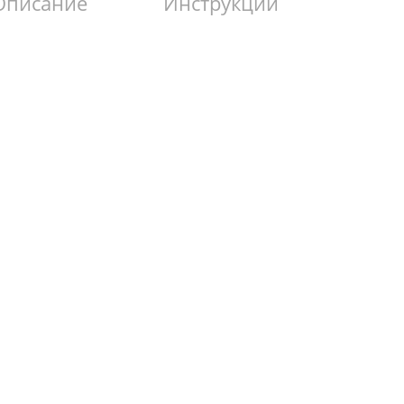
Описание
Инструкции