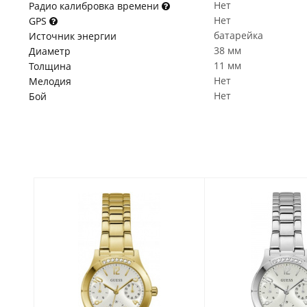
Нет
Радио калибровка времени
Нет
GPS
батарейка
Источник энергии
38 мм
Диаметр
11 мм
Толщина
Нет
Мелодия
Нет
Бой