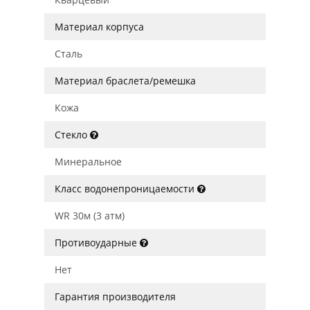
Материал корпуса
Сталь
Материал браслета/ремешка
Кожа
Стекло
Минеральное
Класс водонепроницаемости
WR 30м (3 атм)
Противоударные
Нет
Гарантия производителя