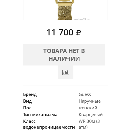
11 700
ТОВАРА НЕТ В
НАЛИЧИИ
Бренд
Guess
Вид
Наручные
Пол
женский
Тип механизма
Кварцевый
Класс
WR 30м (3
водонепроницаемости
атм)