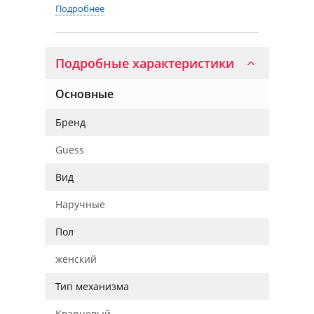
Подробнее
Подробные характеристики
Основные
Бренд
Guess
Вид
Наручные
Пол
женский
Тип механизма
Кварцевый