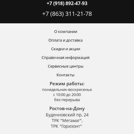
+7 (918) 892-47-93
+7 (863) 311-21-78
О компании
Оплата и доставка
Скидки и акции
Справочная информация
Сервисные центры
Контакты
Режим работы:
понедельник-воскресенье
с 10:00 до 20:00
без перерыва
Ростов-на-Дону
Буденновский пр, 24
ТРК "Мегамаг",
ТРК "Горизонт"