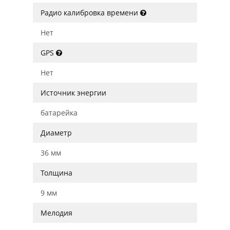
Радио калибровка времени
Нет
GPS
Нет
Источник энергии
батарейка
Диаметр
36 мм
Толщина
9 мм
Мелодия