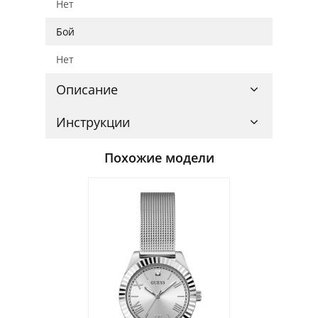
Нет
Бой
Нет
Описание
Инструкции
Похожие модели