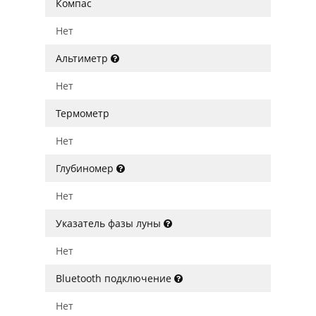
Компас
Нет
Альтиметр
Нет
Термометр
Нет
Глубиномер
Нет
Указатель фазы луны
Нет
Bluetooth подключение
Нет