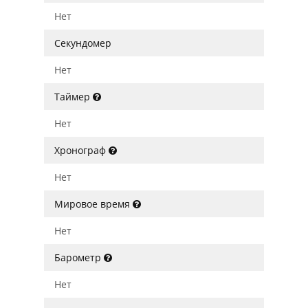
Нет
Секундомер
Нет
Таймер
Нет
Хронограф
Нет
Мировое время
Нет
Барометр
Нет