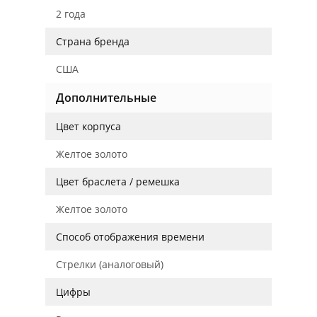
2 года
Страна бренда
США
Дополнительные
Цвет корпуса
Желтое золото
Цвет браслета / ремешка
Желтое золото
Способ отображения времени
Стрелки (аналоговый)
Цифры