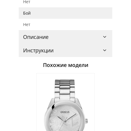
Нет
Бой
Нет
Описание
Инструкции
Похожие модели