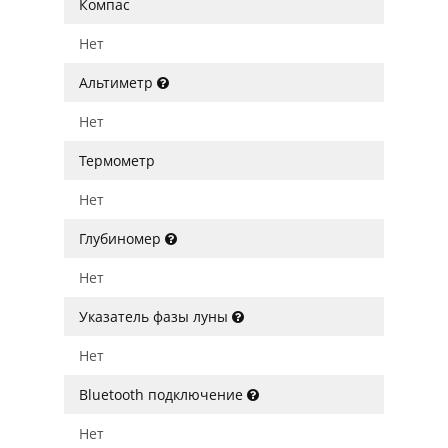
Компас
Нет
Альтиметр
Нет
Термометр
Нет
Глубиномер
Нет
Указатель фазы луны
Нет
Bluetooth подключение
Нет