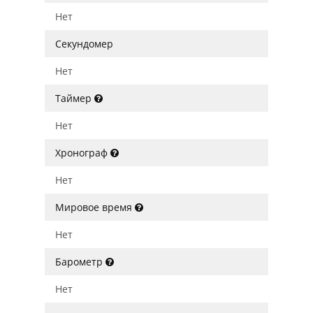
Нет
Секундомер
Нет
Таймер
Нет
Хронограф
Нет
Мировое время
Нет
Барометр
Нет