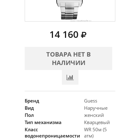
14 160
ТОВАРА НЕТ В
НАЛИЧИИ
Бренд
Guess
Вид
Наручные
Пол
женский
Тип механизма
Кварцевый
Класс
WR 50м (5
водонепроницаемости
атм)