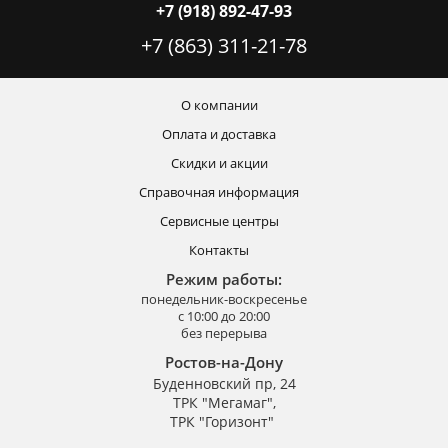
+7 (918) 892-47-93
+7 (863) 311-21-78
О компании
Оплата и доставка
Скидки и акции
Справочная информация
Сервисные центры
Контакты
Режим работы:
понедельник-воскресенье
с 10:00 до 20:00
без перерыва
Ростов-на-Дону
Буденновский пр, 24
ТРК "Мегамаг",
ТРК "Горизонт"