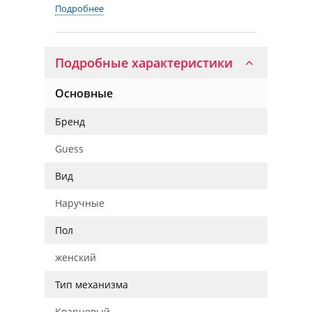
Подробнее
Подробные характеристики
Основные
Бренд
Guess
Вид
Наручные
Пол
женский
Тип механизма
Кварцевый