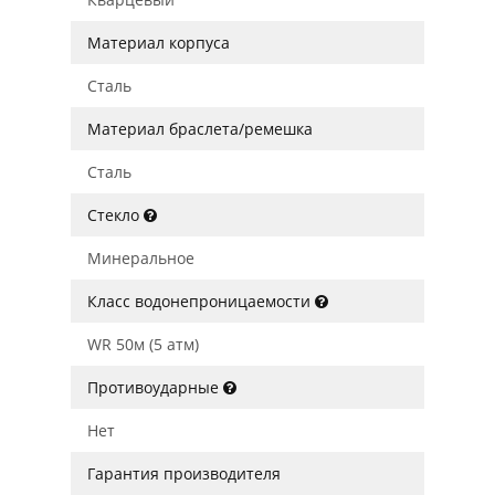
Материал корпуса
Сталь
Материал браслета/ремешка
Сталь
Стекло
Минеральное
Класс водонепроницаемости
WR 50м (5 атм)
Противоударные
Нет
Гарантия производителя