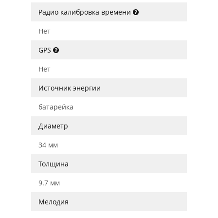
Радио калибровка времени
Нет
GPS
Нет
Источник энергии
батарейка
Диаметр
34 мм
Толщина
9.7 мм
Мелодия