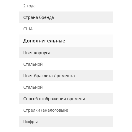
2 года
Страна бренда
США
Дополнительные
Цвет корпуса
Стальной
Цвет браслета / ремешка
Стальной
Способ отображения времени
Стрелки (аналоговый)
Цифры