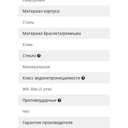
Материал корпуса
Сталь
Материал браслета/ремешка
Кожа
Стекло
Минеральное
Класс водонепроницаемости
WR 30м (3 атм)
Противоударные
Нет
Гарантия производителя