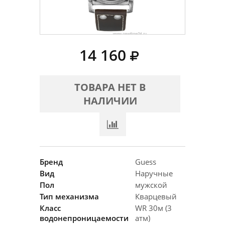
14 160
ТОВАРА НЕТ В
НАЛИЧИИ
Бренд
Guess
Вид
Наручные
Пол
мужской
Тип механизма
Кварцевый
Класс
WR 30м (3
водонепроницаемости
атм)