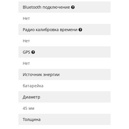
Bluetooth подключение
Нет
Радио калибровка времени
Нет
GPS
Нет
Источник энергии
батарейка
Диаметр
45 мм
Толщина