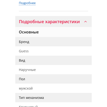
Подробнее
Подробные характеристики
Основные
Бренд
Guess
Вид
Наручные
Пол
мужской
Тип механизма
Кварцевый