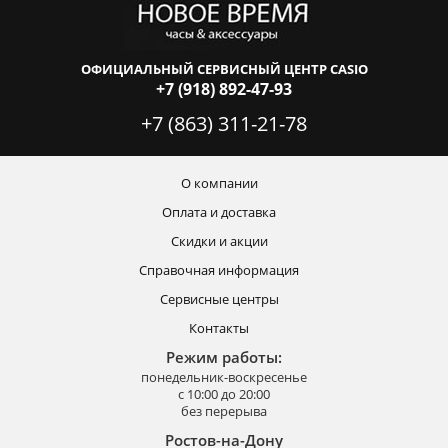
ОФИЦИАЛЬНЫЙ СЕРВИСНЫЙ ЦЕНТР CASIO
+7 (918) 892-47-93
+7 (863) 311-21-78
О компании
Оплата и доставка
Скидки и акции
Справочная информация
Сервисные центры
Контакты
Режим работы:
понедельник-воскресенье
с 10:00 до 20:00
без перерыва
Ростов-на-Дону