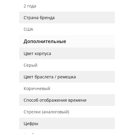
2 года
Страна бренда
США
Дополнительные
Цвет корпуса
Серый
Цвет браслета / ремешка
Коричневый
Способ отображения времени
Стрелки (аналоговый)
Цифры