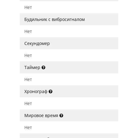
Нет
Будильник с вибросигналом
Нет
Секундомер
Нет
Таймер
Нет
Хронограф
Нет
Мировое время
Нет