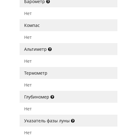
Барометр
Нет
Компас
Нет
Альтиметр
Нет
Термометр
Нет
Глубиномер
Нет
Указатель фазы луны
Нет