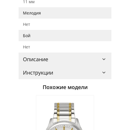
11 мм
Мелодия
Нет
Бой
Нет
Описание
Инструкции
Похожие модели