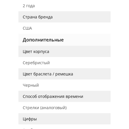
2 года
Страна бренда
США
Дополнительные
Цвет корпуса
Серебристый
Цвет браслета / ремешка
Черный
Способ отображения времени
Стрелки (аналоговый)
Цифры