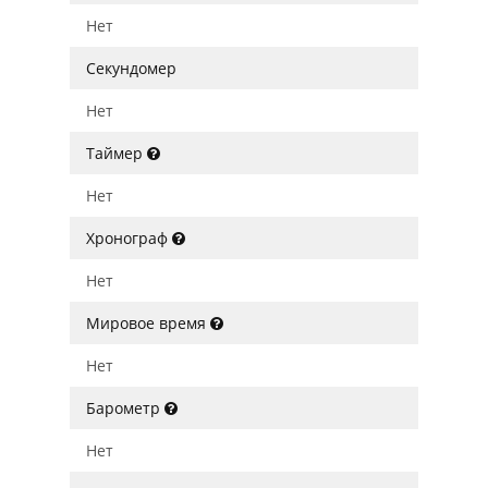
Нет
Секундомер
Нет
Таймер
Нет
Хронограф
Нет
Мировое время
Нет
Барометр
Нет