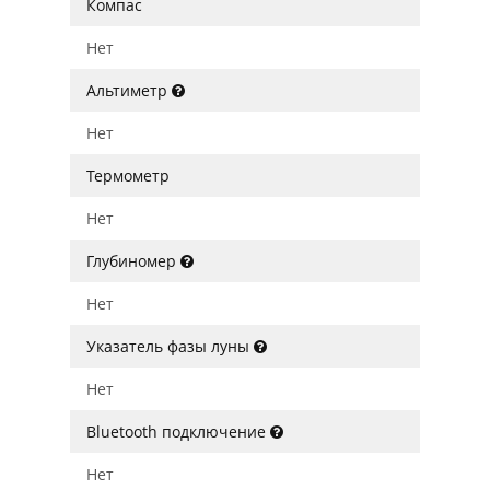
Компас
Нет
Альтиметр
Нет
Термометр
Нет
Глубиномер
Нет
Указатель фазы луны
Нет
Bluetooth подключение
Нет