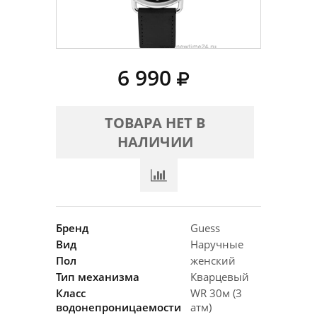
6 990
ТОВАРА НЕТ В
НАЛИЧИИ
Бренд
Guess
Вид
Наручные
Пол
женский
Тип механизма
Кварцевый
Класс
WR 30м (3
водонепроницаемости
атм)