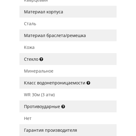
Материал корпуса
Сталь
Материал браслета/ремешка
Кожа
Стекло
Минеральное
Класс водонепроницаемости
WR 30м (3 атм)
Противоударные
Нет
Гарантия производителя