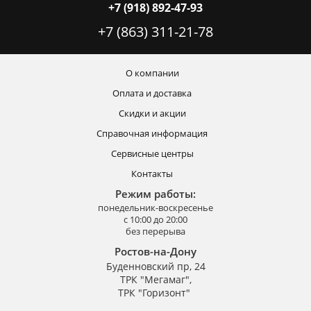
+7 (918) 892-47-93
+7 (863) 311-21-78
О компании
Оплата и доставка
Скидки и акции
Справочная информация
Сервисные центры
Контакты
Режим работы:
понедельник-воскресенье
с 10:00 до 20:00
без перерыва
Ростов-на-Дону
Буденновский пр, 24
ТРК "Мегамаг",
ТРК "Горизонт"