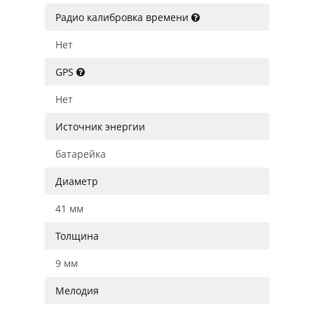
Радио калибровка времени
Нет
GPS
Нет
Источник энергии
батарейка
Диаметр
41 мм
Толщина
9 мм
Мелодия