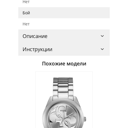
Нет
Бой
Нет
Описание
Инструкции
Похожие модели