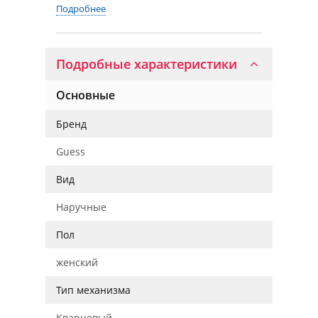
Подробнее
Подробные характеристики
Основные
Бренд
Guess
Вид
Наручные
Пол
женский
Тип механизма
Кварцевый