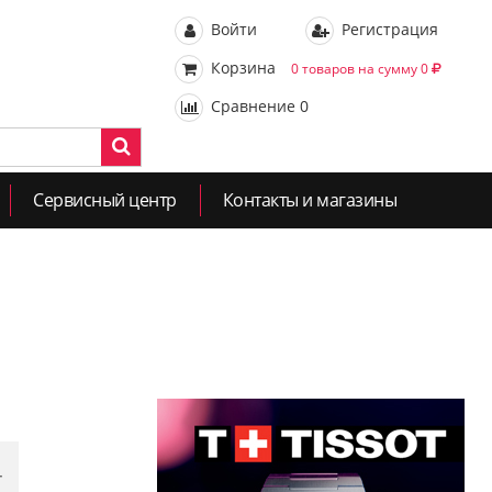
Войти
Регистрация
Корзина
0 товаров на сумму 0
Сравнение
0
Сервисный центр
Контакты и магазины