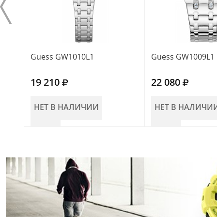
Guess GW1010L1
Guess GW1009L1
19 210
22 080
НЕТ В НАЛИЧИИ
НЕТ В НАЛИЧИ