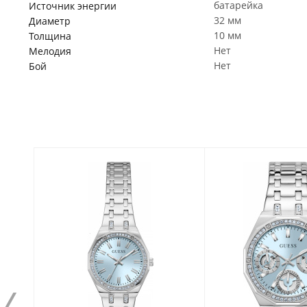
батарейка
Источник энергии
32 мм
Диаметр
10 мм
Толщина
Нет
Мелодия
Нет
Бой