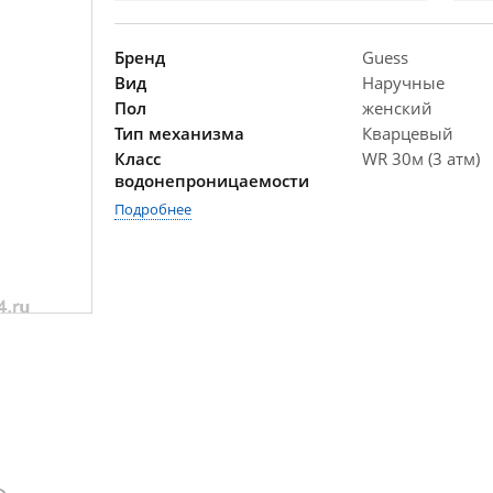
Бренд
Guess
Вид
Наручные
Пол
женский
Тип механизма
Кварцевый
Класс
WR 30м (3 атм)
водонепроницаемости
Подробнее