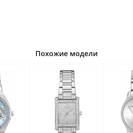
Похожие модели