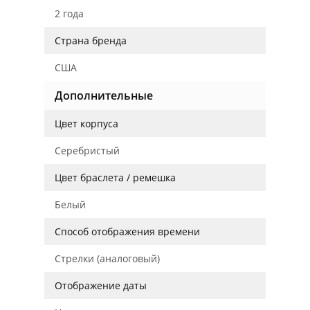
2 года
Страна бренда
США
Дополнительные
Цвет корпуса
Серебристый
Цвет браслета / ремешка
Белый
Способ отображения времени
Стрелки (аналоговый)
Отображение даты