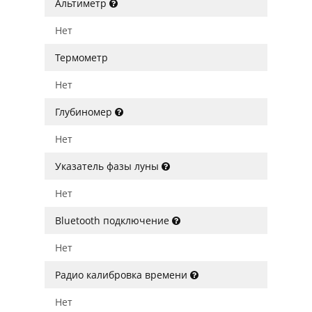
Альтиметр
Нет
Термометр
Нет
Глубиномер
Нет
Указатель фазы луны
Нет
Bluetooth подключение
Нет
Радио калибровка времени
Нет