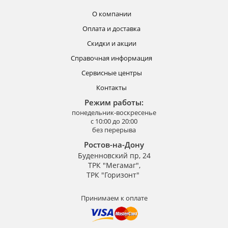
О компании
Оплата и доставка
Скидки и акции
Справочная информация
Сервисные центры
Контакты
Режим работы:
понедельник-воскресенье
с 10:00 до 20:00
без перерыва
Ростов-на-Дону
Буденновский пр, 24
ТРК "Мегамаг",
ТРК "Горизонт"
Принимаем к оплате