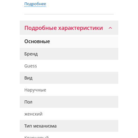
Подробнее
Подробные характеристики
Основные
Бренд
Guess
Вид
Наручные
Пол
женский
Тип механизма
Кварцевый