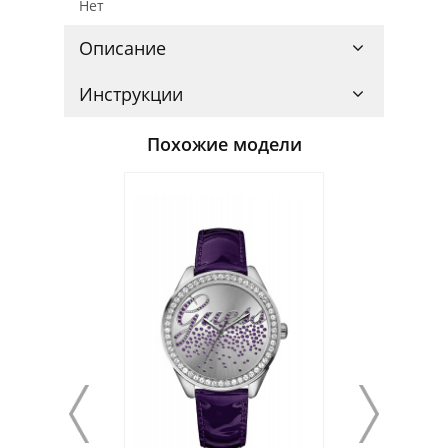
Нет
Описание
Инструкции
Похожие модели