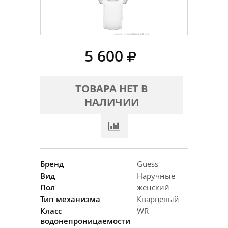
5 600
ТОВАРА НЕТ В
НАЛИЧИИ
Бренд
Guess
Вид
Наручные
Пол
женский
Тип механизма
Кварцевый
Класс
WR
водонепроницаемости