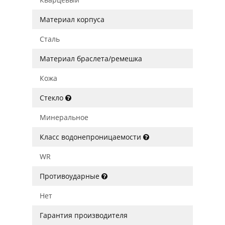
Материал корпуса
Сталь
Материал браслета/ремешка
Кожа
Стекло
Минеральное
Класс водонепроницаемости
WR
Противоударные
Нет
Гарантия производителя