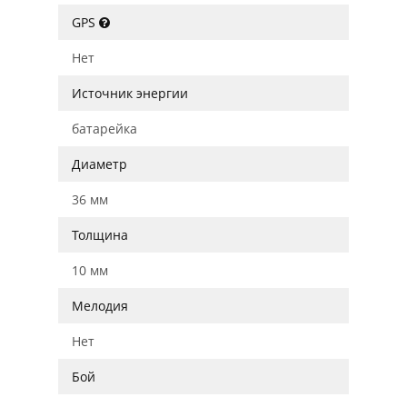
GPS
Нет
Источник энергии
батарейка
Диаметр
36 мм
Толщина
10 мм
Мелодия
Нет
Бой