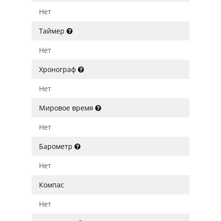
Нет
Таймер
Нет
Хронограф
Нет
Мировое время
Нет
Барометр
Нет
Компас
Нет