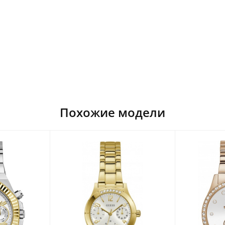
Похожие модели