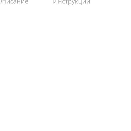
Описание
Инструкции