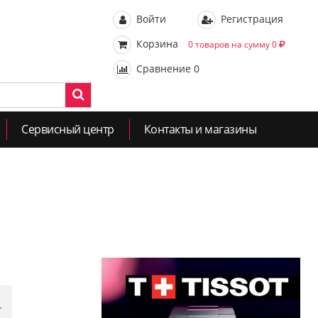
Войти
Регистрация
Корзина
0 товаров на сумму 0
Сравнение
0
Сервисный центр
Контакты и магазины