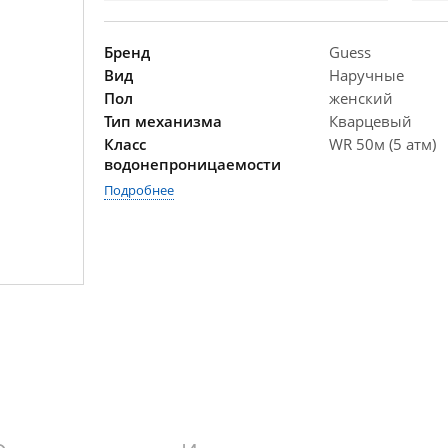
Бренд
Guess
Вид
Наручные
Пол
женский
Тип механизма
Кварцевый
Класс
WR 50м (5 атм)
водонепроницаемости
Подробнее