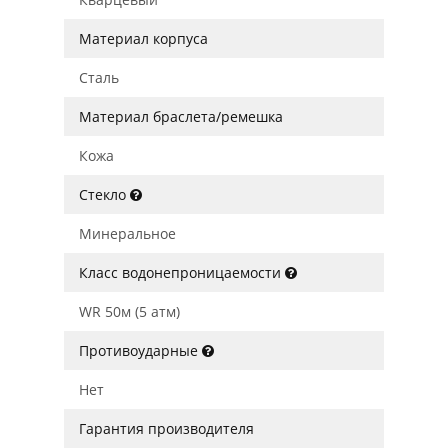
Материал корпуса
Сталь
Материал браслета/ремешка
Кожа
Стекло
Минеральное
Класс водонепроницаемости
WR 50м (5 атм)
Противоударные
Нет
Гарантия производителя