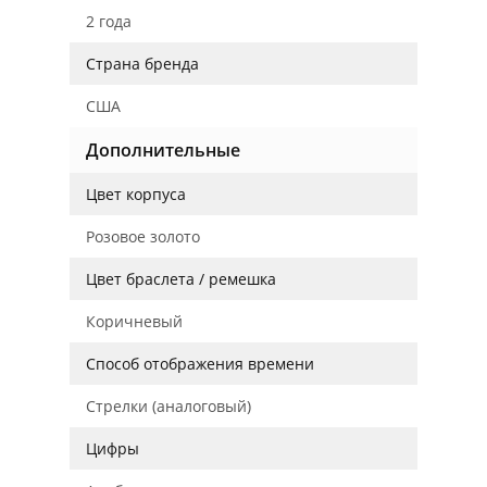
2 года
Страна бренда
США
Дополнительные
Цвет корпуса
Розовое золото
Цвет браслета / ремешка
Коричневый
Способ отображения времени
Стрелки (аналоговый)
Цифры