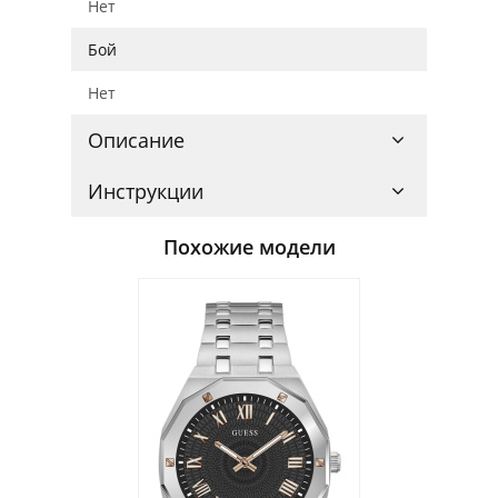
Нет
Бой
Нет
Описание
Инструкции
Похожие модели