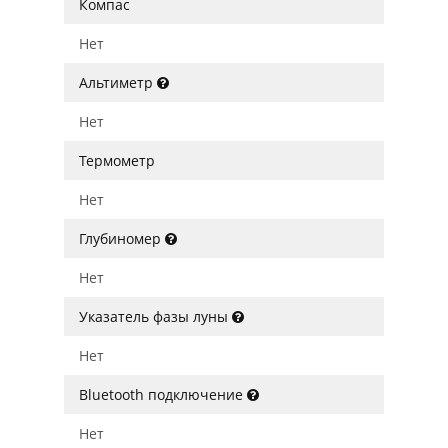
Компас
Нет
Альтиметр
Нет
Термометр
Нет
Глубиномер
Нет
Указатель фазы луны
Нет
Bluetooth подключение
Нет