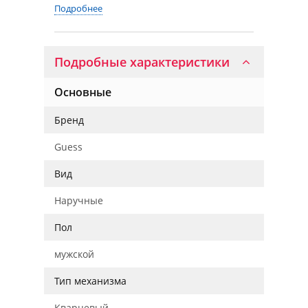
Подробнее
Подробные характеристики
Основные
Бренд
Guess
Вид
Наручные
Пол
мужской
Тип механизма
Кварцевый