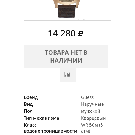
14 280
ТОВАРА НЕТ В
НАЛИЧИИ
Бренд
Guess
Вид
Наручные
Пол
мужской
Тип механизма
Кварцевый
Класс
WR 50м (5
водонепроницаемости
атм)