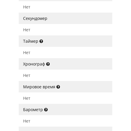
Нет
Секундомер
Нет
Таймер
Нет
Хронограф
Нет
Мировое время
Нет
Барометр
Нет