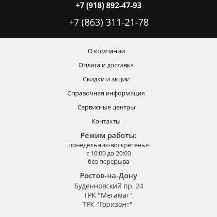
+7 (918) 892-47-93
+7 (863) 311-21-78
О компании
Оплата и доставка
Скидки и акции
Справочная информация
Сервисные центры
Контакты
Режим работы:
понедельник-воскресенье
с 10:00 до 20:00
без перерыва
Ростов-на-Дону
Буденновский пр, 24
ТРК "Мегамаг",
ТРК "Горизонт"