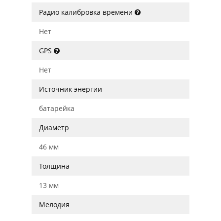
Радио калибровка времени
Нет
GPS
Нет
Источник энергии
батарейка
Диаметр
46 мм
Толщина
13 мм
Мелодия