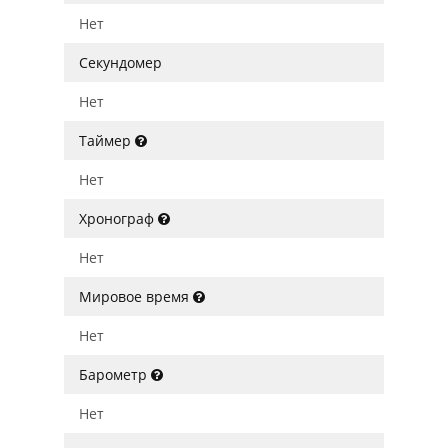
Нет
Секундомер
Нет
Таймер
Нет
Хронограф
Нет
Мировое время
Нет
Барометр
Нет