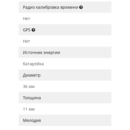
Радио калибровка времени
Нет
GPS
Нет
Источник энергии
батарейка
Диаметр
36 мм
Толщина
11 мм
Мелодия