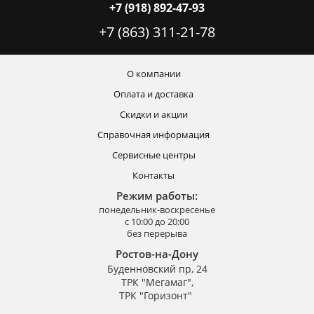
+7 (918) 892-47-93
+7 (863) 311-21-78
О компании
Оплата и доставка
Скидки и акции
Справочная информация
Сервисные центры
Контакты
Режим работы:
понедельник-воскресенье
с 10:00 до 20:00
без перерыва
Ростов-на-Дону
Буденновский пр, 24
ТРК "Мегамаг",
ТРК "Горизонт"