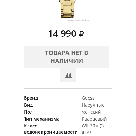
14 990
ТОВАРА НЕТ В
НАЛИЧИИ
Бренд
Guess
Вид
Наручные
Пол
женский
Тип механизма
Кварцевый
Класс
WR 30м (3
водонепроницаемости
атм)