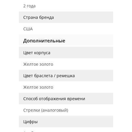
2 года
Страна бренда
США
Дополнительные
Цвет корпуса
Желтое золото
Цвет браслета / ремешка
Желтое золото
Способ отображения времени
Стрелки (аналоговый)
Цифры