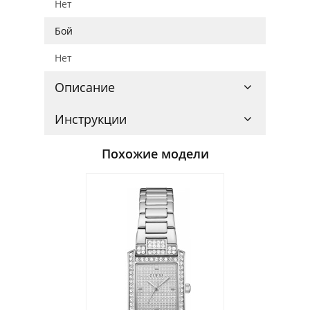
Нет
Бой
Нет
Описание
Инструкции
Похожие модели