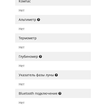
Компас
Нет
Альтиметр
Нет
Термометр
Нет
Глубиномер
Нет
Указатель фазы луны
Нет
Bluetooth подключение
Нет