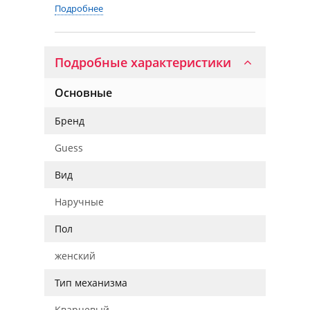
Подробнее
Подробные характеристики
Основные
Бренд
Guess
Вид
Наручные
Пол
женский
Тип механизма
Кварцевый