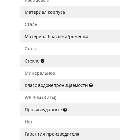
Материал корпуса
Сталь
Материал браслета/ремешка
Сталь
Стекло
Минеральное
Класс водонепроницаемости
WR 30м (3 атм)
Противоударные
Нет
Гарантия производителя