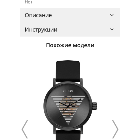
Нет
Описание
Инструкции
Похожие модели