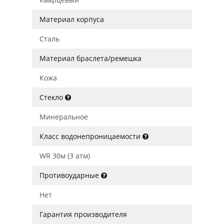
Материал корпуса
Сталь
Материал браслета/ремешка
Кожа
Стекло
Минеральное
Класс водонепроницаемости
WR 30м (3 атм)
Противоударные
Нет
Гарантия производителя