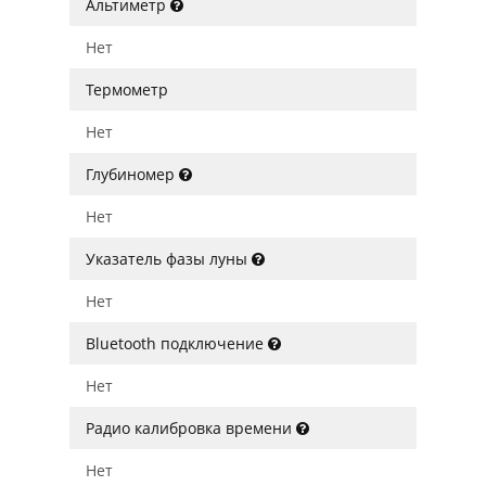
Альтиметр
Нет
Термометр
Нет
Глубиномер
Нет
Указатель фазы луны
Нет
Bluetooth подключение
Нет
Радио калибровка времени
Нет