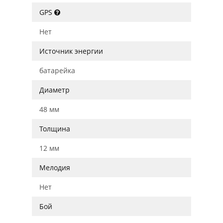
GPS
Нет
Источник энергии
батарейка
Диаметр
48 мм
Толщина
12 мм
Мелодия
Нет
Бой