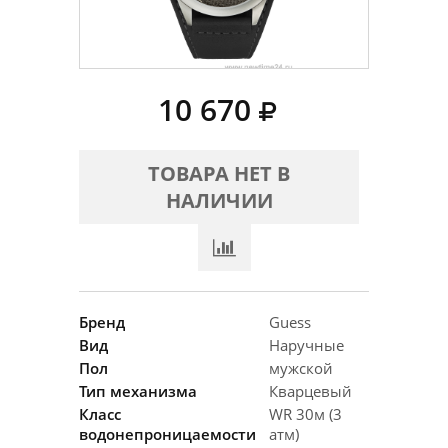
10 670
ТОВАРА НЕТ В
НАЛИЧИИ
Бренд
Guess
Вид
Наручные
Пол
мужской
Тип механизма
Кварцевый
Класс
WR 30м (3
водонепроницаемости
атм)