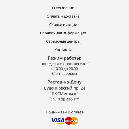
О компании
Оплата и доставка
Скидки и акции
Справочная информация
Сервисные центры
Контакты
Режим работы:
понедельник-воскресенье
с 10:00 до 20:00
без перерыва
Ростов-на-Дону
Буденновский пр, 24
ТРК "Мегамаг",
ТРК "Горизонт"
Принимаем к оплате