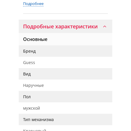
Подробнее
Подробные характеристики
Основные
Бренд
Guess
Вид
Наручные
Пол
мужской
Тип механизма
Кварцевый