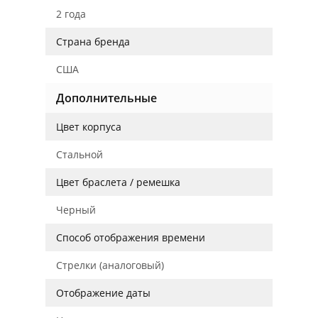
2 года
Страна бренда
США
Дополнительные
Цвет корпуса
Стальной
Цвет браслета / ремешка
Черный
Способ отображения времени
Стрелки (аналоговый)
Отображение даты