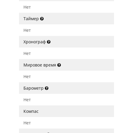
Нет
Таймер
Нет
Хронограф
Нет
Мировое время
Нет
Барометр
Нет
Компас
Нет