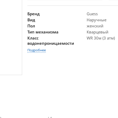
Бренд
Guess
Вид
Наручные
Пол
женский
Тип механизма
Кварцевый
Класс
WR 30м (3 атм)
водонепроницаемости
Подробнее