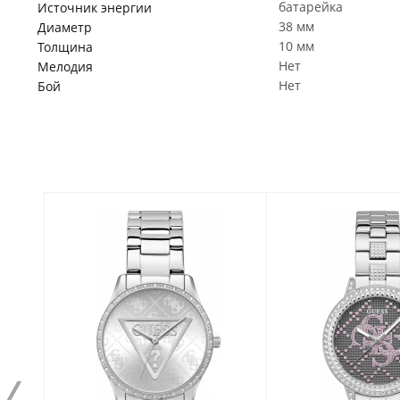
батарейка
Источник энергии
38 мм
Диаметр
10 мм
Толщина
Нет
Мелодия
Нет
Бой