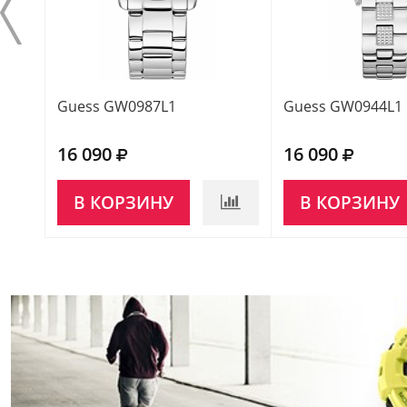
Guess GW0987L1
Guess GW0944L1
16 090
16 090
В КОРЗИНУ
В КОРЗИНУ