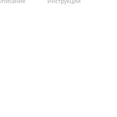
Описание
Инструкции