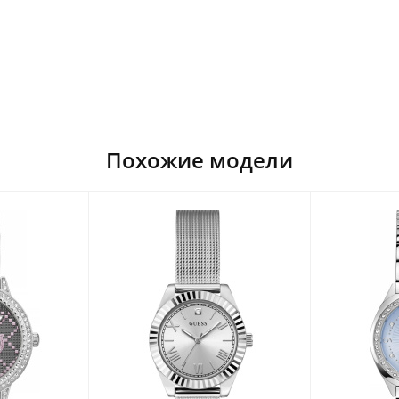
Похожие модели