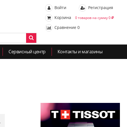
Войти
Регистрация
Корзина
0 товаров на сумму 0
Сравнение
0
Сервисный центр
Контакты и магазины