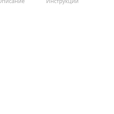
Описание
Инструкции