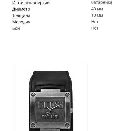
батарейка
Источник энергии
40 мм
Диаметр
10 мм
Толщина
Нет
Мелодия
Нет
Бой