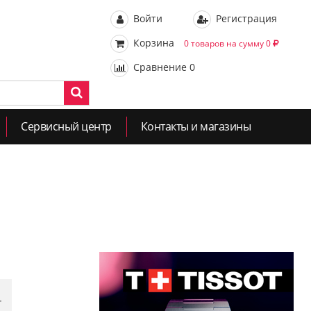
Войти
Регистрация
Корзина
0 товаров на сумму 0
Сравнение
0
Сервисный центр
Контакты и магазины