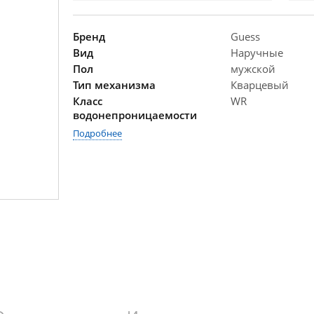
Бренд
Guess
Вид
Наручные
Пол
мужской
Тип механизма
Кварцевый
Класс
WR
водонепроницаемости
Подробнее