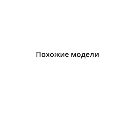
Похожие модели