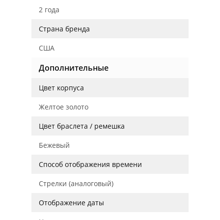
2 года
Страна бренда
США
Дополнительные
Цвет корпуса
Желтое золото
Цвет браслета / ремешка
Бежевый
Способ отображения времени
Стрелки (аналоговый)
Отображение даты