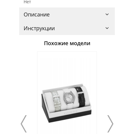
Нет
Описание
Инструкции
Похожие модели