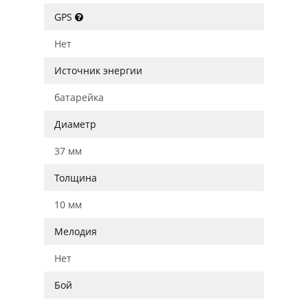
GPS
Нет
Источник энергии
батарейка
Диаметр
37 мм
Толщина
10 мм
Мелодия
Нет
Бой