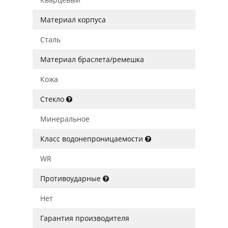
Материал корпуса
Сталь
Материал браслета/ремешка
Кожа
Стекло
Минеральное
Класс водонепроницаемости
WR
Противоударные
Нет
Гарантия производителя