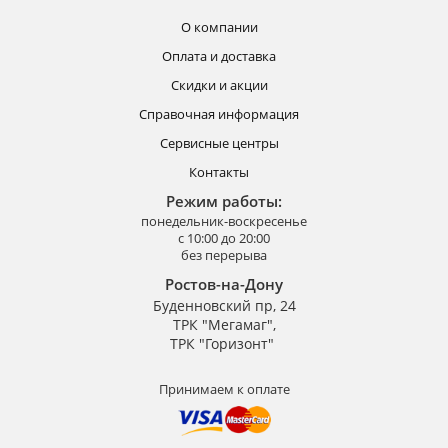
О компании
Оплата и доставка
Скидки и акции
Справочная информация
Сервисные центры
Контакты
Режим работы:
понедельник-воскресенье
с 10:00 до 20:00
без перерыва
Ростов-на-Дону
Буденновский пр, 24
ТРК "Мегамаг",
ТРК "Горизонт"
Принимаем к оплате