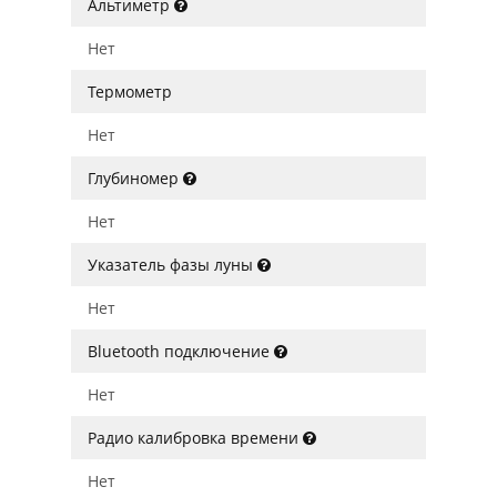
Альтиметр
Нет
Термометр
Нет
Глубиномер
Нет
Указатель фазы луны
Нет
Bluetooth подключение
Нет
Радио калибровка времени
Нет