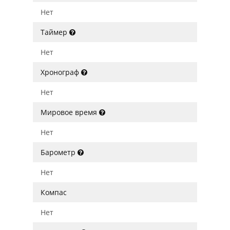
Нет
Таймер
Нет
Хронограф
Нет
Мировое время
Нет
Барометр
Нет
Компас
Нет