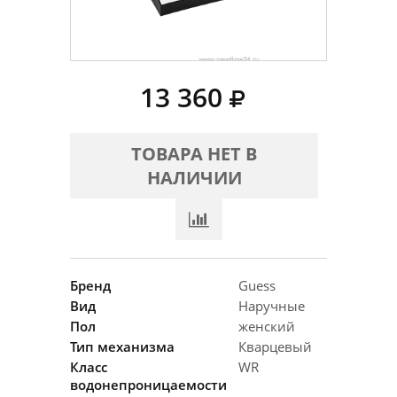
13 360
ТОВАРА НЕТ В
НАЛИЧИИ
Бренд
Guess
Вид
Наручные
Пол
женский
Тип механизма
Кварцевый
Класс
WR
водонепроницаемости