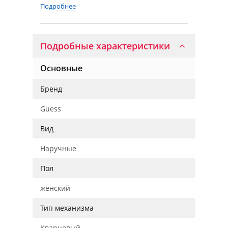
Подробнее
Подробные характеристики
Основные
Бренд
Guess
Вид
Наручные
Пол
женский
Тип механизма
Кварцевый