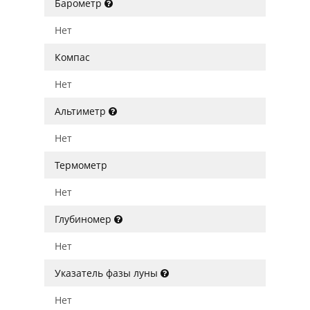
Барометр
Нет
Компас
Нет
Альтиметр
Нет
Термометр
Нет
Глубиномер
Нет
Указатель фазы луны
Нет