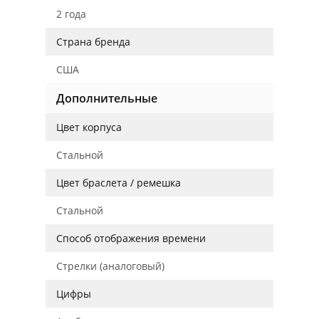
2 года
Страна бренда
США
Дополнительные
Цвет корпуса
Стальной
Цвет браслета / ремешка
Стальной
Способ отображения времени
Стрелки (аналоговый)
Цифры