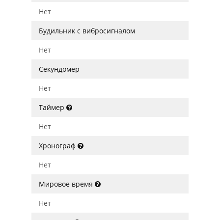
Нет
Будильник с вибросигналом
Нет
Секундомер
Нет
Таймер
Нет
Хронограф
Нет
Мировое время
Нет