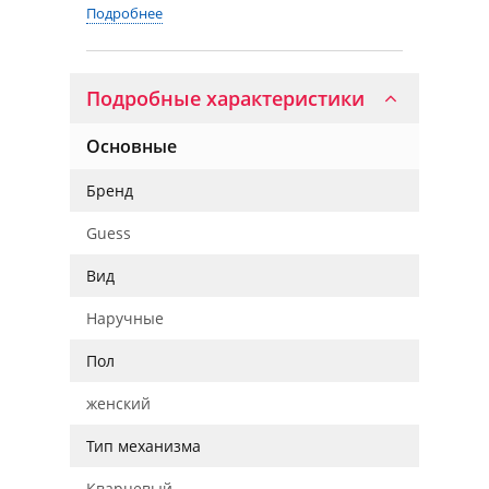
Подробнее
Подробные характеристики
Основные
Бренд
Guess
Вид
Наручные
Пол
женский
Тип механизма
Кварцевый