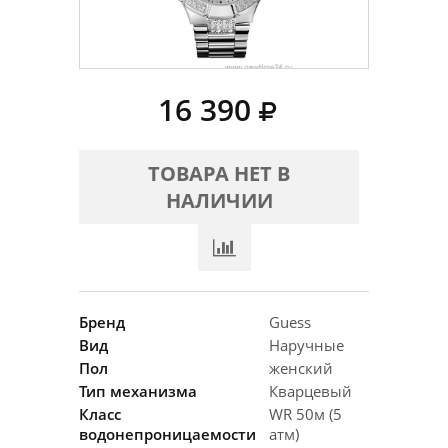
16 390
ТОВАРА НЕТ В
НАЛИЧИИ
Бренд
Guess
Вид
Наручные
Пол
женский
Тип механизма
Кварцевый
Класс
WR 50м (5
водонепроницаемости
атм)