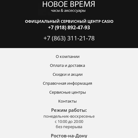
ОФИЦИАЛЬНЫЙ СЕРВИСНЫЙ ЦЕНТР CASIO
+7 (918) 892-47-93
+7 (863) 311-21-78
О компании
Оплата и доставка
Скидки и акции
Справочная информация
Сервисные центры
Контакты
Режим работы:
понедельник-воскресенье
с 10:00 до 20:00
без перерыва
Ростов-на-Дону