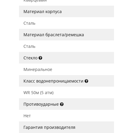
Материал корпуса
Сталь
Материал браслета/ремешка
Сталь
Стекло
Минеральное
Класс водонепроницаемости
WR 50м (5 атм)
Противоударные
Нет
Гарантия производителя