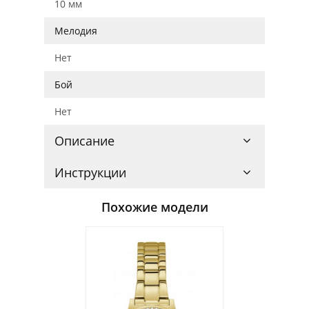
10 мм
Мелодия
Нет
Бой
Нет
Описание
Инструкции
Похожие модели