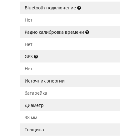
Bluetooth подключение
Нет
Радио калибровка времени
Нет
GPS
Нет
Источник энергии
батарейка
Диаметр
38 мм
Толщина