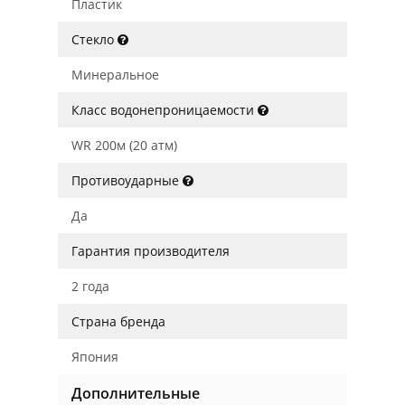
Пластик
Стекло
Минеральное
Класс водонепроницаемости
WR 200м (20 атм)
Противоударные
Да
Гарантия производителя
2 года
Страна бренда
Япония
Дополнительные