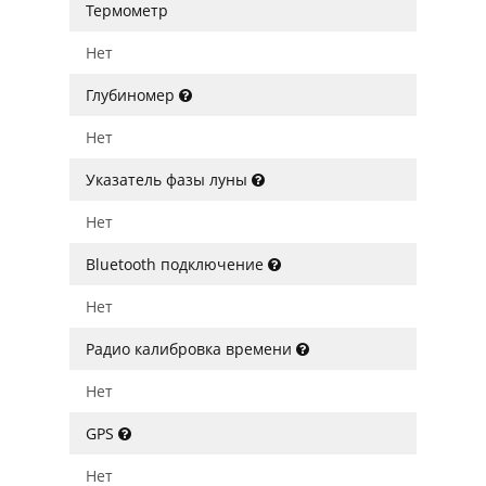
Термометр
Нет
Глубиномер
Нет
Указатель фазы луны
Нет
Bluetooth подключение
Нет
Радио калибровка времени
Нет
GPS
Нет