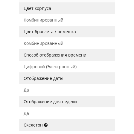
Цвет корпуса
Комбинированный
Цвет браслета / ремешка
Комбинированный
Способ отображения времени
Цифровой (Электронный)
Отображение даты
Да
Отображение дня недели
Да
Скелетон