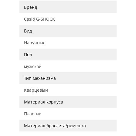
Бренд
Casio G-SHOCK
Вид
Наручные
Пол
мужской
Тип механизма
Кварцевый
Материал корпуса
Пластик
Материал браслета/ремешка