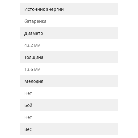
Источник энергии
батарейка
Диаметр
43.2 мм
Толщина
13.6 мм
Мелодия
Нет
Бой
Нет
Вес