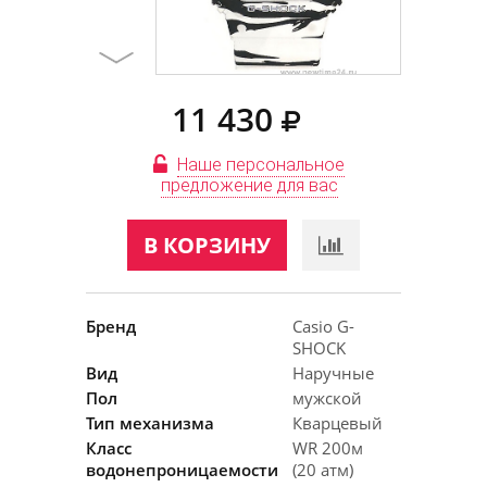
11 430
Наше персональное
предложение для вас
В КОРЗИНУ
Бренд
Casio G-
SHOCK
Вид
Наручные
Пол
мужской
Тип механизма
Кварцевый
Класс
WR 200м
водонепроницаемости
(20 атм)