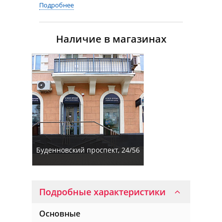
Подробнее
Наличие в магазинах
Буденновский проспект, 24/56
Подробные характеристики
Основные