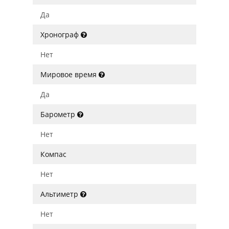
Да
Хронограф
Нет
Мировое время
Да
Барометр
Нет
Компас
Нет
Альтиметр
Нет