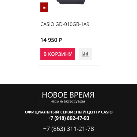
CASIO GD-010GB-1A9
CASIO GA-010G
14 950
16 320
В КОРЗИНУ
В КОРЗИНУ
ОФИЦИАЛЬНЫЙ СЕРВИСНЫЙ ЦЕНТР CASIO
+7 (918) 892-47-93
+7 (863) 311-21-78