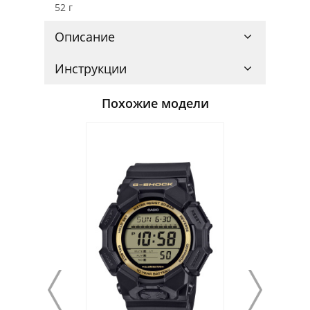
52 г
Описание
Инструкции
Похожие модели