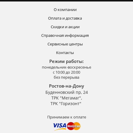
О компании
Оплата и доставка
Скидки и акции
Справочная информация
Сервисные центры
Контакты
Режим работы:
понедельник-воскресенье
с 10:00 до 20:00
без перерыва
Ростов-на-Дону
Буденновский пр, 24
ТРК "Мегамаг",
ТРК "Горизонт"
Принимаем к оплате