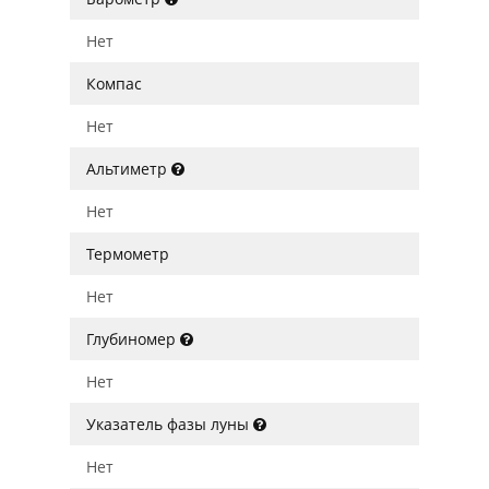
Нет
Компас
Нет
Альтиметр
Нет
Термометр
Нет
Глубиномер
Нет
Указатель фазы луны
Нет