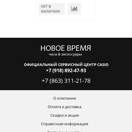
НЕТ В
В КОРЗИНУ
НАЛИЧИИ
ОФИЦИАЛЬНЫЙ СЕРВИСНЫЙ ЦЕНТР CASIO
+7 (918) 892-47-93
+7 (863) 311-21-78
О компании
Оплата и доставка
Скидки и акции
Справочная информация