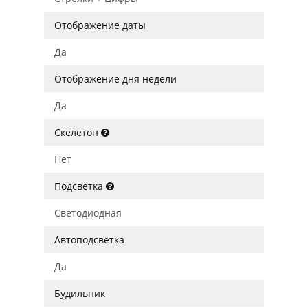
Отображение даты
Да
Отображение дня недели
Да
Скелетон
Нет
Подсветка
Светодиодная
Автоподсветка
Да
Будильник