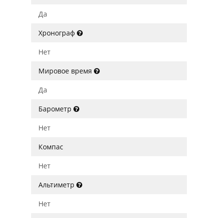
Да
Хронограф
Нет
Мировое время
Да
Барометр
Нет
Компас
Нет
Альтиметр
Нет