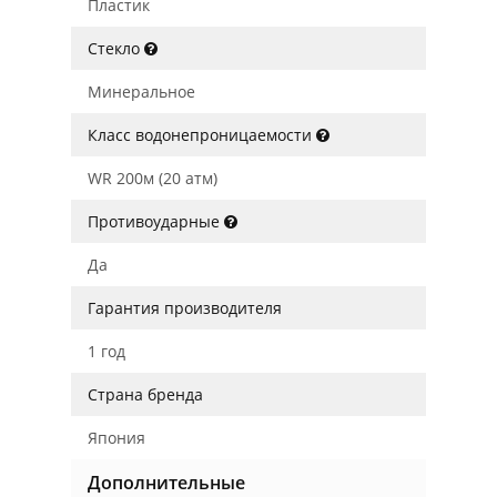
Пластик
Стекло
Минеральное
Класс водонепроницаемости
WR 200м (20 атм)
Противоударные
Да
Гарантия производителя
1 год
Страна бренда
Япония
Дополнительные