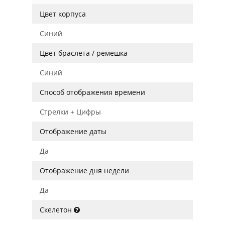
Цвет корпуса
Синий
Цвет браслета / ремешка
Синий
Способ отображения времени
Стрелки + Цифры
Отображение даты
Да
Отображение дня недели
Да
Скелетон