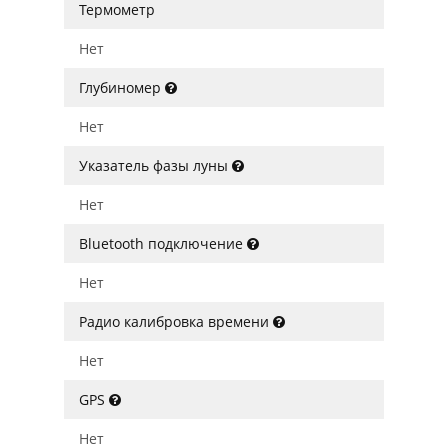
Термометр
Нет
Глубиномер
Нет
Указатель фазы луны
Нет
Bluetooth подключение
Нет
Радио калибровка времени
Нет
GPS
Нет