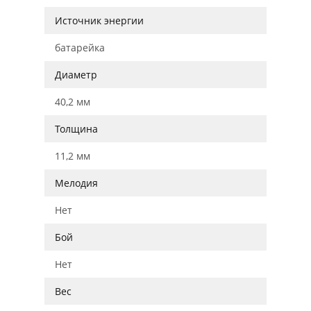
Источник энергии
батарейка
Диаметр
40,2 мм
Толщина
11,2 мм
Мелодия
Нет
Бой
Нет
Вес