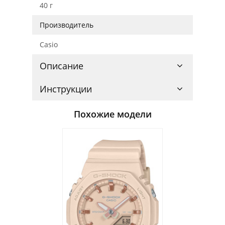
40 г
Производитель
Casio
Описание
Инструкции
Похожие модели