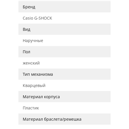
Бренд
Casio G-SHOCK
Вид
Наручные
Пол
женский
Тип механизма
Кварцевый
Материал корпуса
Пластик
Материал браслета/ремешка