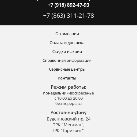
+7 (918) 892-47-93
+7 (863) 311-21-78
О компании
Оплата и доставка
Скидки и акции
Справочная информация
Сервисные центры
Контакты
Режим работы:
понедельник-воскресенье
с 10:00 до 20:00
без перерыва
Ростов-на-Дону
Буденновский пр, 24
ТРК "Мегамаг",
ТРК "Горизонт"