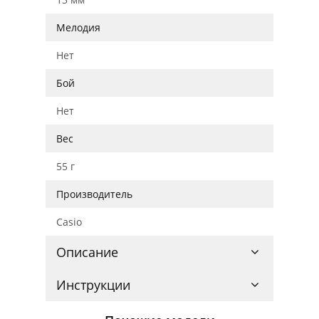
Мелодия
Нет
Бой
Нет
Вес
55 г
Производитель
Casio
Описание
Инструкции