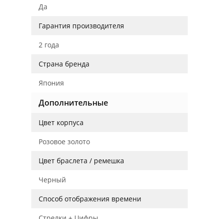
Да
Гарантия производителя
2 года
Страна бренда
Япония
Дополнительные
Цвет корпуса
Розовое золото
Цвет браслета / ремешка
Черный
Способ отображения времени
Стрелки + Цифры