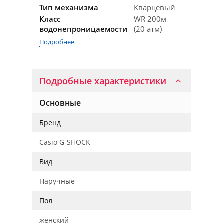
Тип механизма
Кварцевый
Класс
WR 200м
водонепроницаемости
(20 атм)
Подробнее
Подробные характеристики
Основные
Бренд
Casio G-SHOCK
Вид
Наручные
Пол
женский