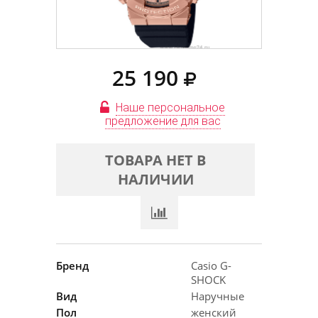
25 190
Наше персональное
предложение для вас
ТОВАРА НЕТ В
НАЛИЧИИ
Бренд
Casio G-
SHOCK
Вид
Наручные
Пол
женский