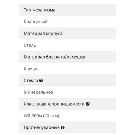
Тип механизма
Кварцевый
Материал корпуса
Сталь
Материал браслета/ремешка
Каучук
Стекло
Минеральное
Класс водонепроницаемости
WR 200м (20 атм)
Противоударные