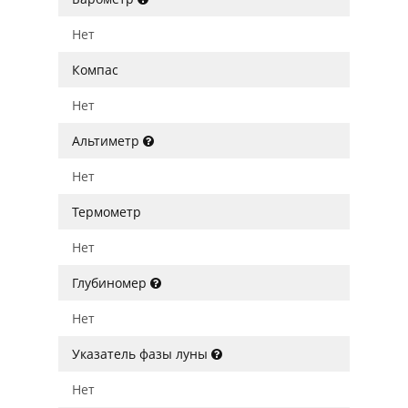
Нет
Компас
Нет
Альтиметр
Нет
Термометр
Нет
Глубиномер
Нет
Указатель фазы луны
Нет