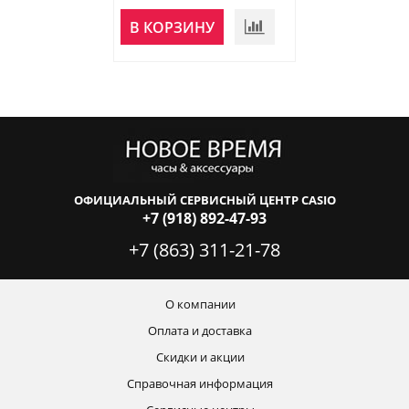
НЕТ В
В КОРЗИНУ
НАЛИЧИИ
ОФИЦИАЛЬНЫЙ СЕРВИСНЫЙ ЦЕНТР CASIO
+7 (918) 892-47-93
+7 (863) 311-21-78
О компании
Оплата и доставка
Скидки и акции
Справочная информация