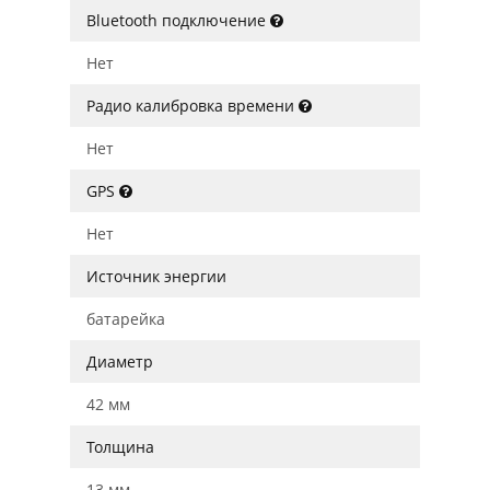
Bluetooth подключение
Нет
Радио калибровка времени
Нет
GPS
Нет
Источник энергии
батарейка
Диаметр
42 мм
Толщина
13 мм