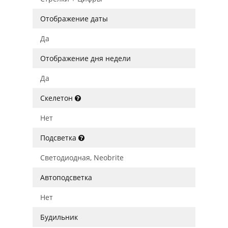
Отображение даты
Да
Отображение дня недели
Да
Скелетон
Нет
Подсветка
Светодиодная, Neobrite
Автоподсветка
Нет
Будильник