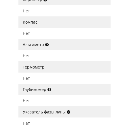
Нет
Компас
Нет
Альтиметр
Нет
Термометр
Нет
Глубиномер
Нет
Указатель фазы луны
Нет