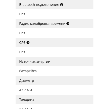
Bluetooth подключение
Нет
Радио калибровка времени
Нет
GPS
Нет
Источник энергии
батарейка
Диаметр
43.2 мм
Толщина
12.7 мм