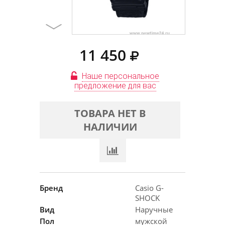
11 450
Наше персональное
предложение для вас
ТОВАРА НЕТ В
НАЛИЧИИ
Бренд
Casio G-
SHOCK
Вид
Наручные
Пол
мужской