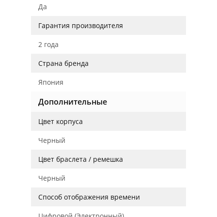
Да
Гарантия производителя
2 года
Страна бренда
Япония
Дополнительные
Цвет корпуса
Черный
Цвет браслета / ремешка
Черный
Способ отображения времени
Цифровой (Электронный)