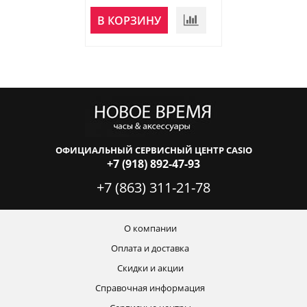
В КОРЗИНУ
В КОРЗИНУ
ОФИЦИАЛЬНЫЙ СЕРВИСНЫЙ ЦЕНТР CASIO
+7 (918) 892-47-93
+7 (863) 311-21-78
О компании
Оплата и доставка
Скидки и акции
Справочная информация