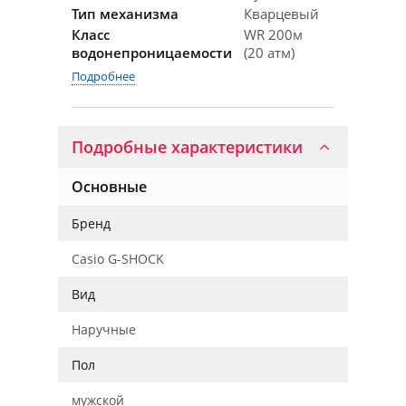
Тип механизма
Кварцевый
Класс
WR 200м
водонепроницаемости
(20 атм)
Подробнее
Подробные характеристики
Основные
Бренд
Casio G-SHOCK
Вид
Наручные
Пол
мужской