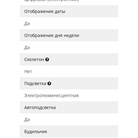
Отображение даты
Да
Отображение дня недели
Да
Скелетон
Нет
Подсветка
Электролюминесцентная
Автоподсветка
Да
Будильник