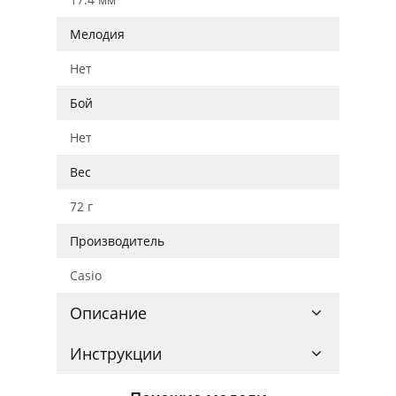
Мелодия
Нет
Бой
Нет
Вес
72 г
Производитель
Casio
Описание
Инструкции