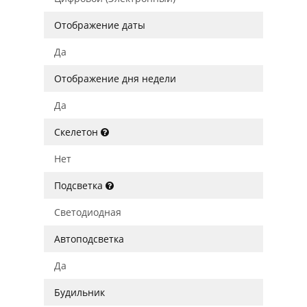
Отображение даты
Да
Отображение дня недели
Да
Скелетон
Нет
Подсветка
Светодиодная
Автоподсветка
Да
Будильник