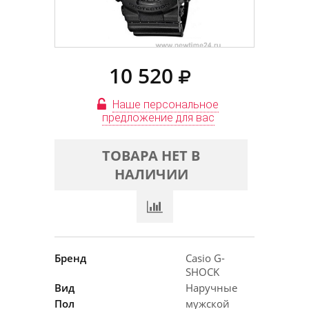
10 520
Наше персональное
предложение для вас
ТОВАРА НЕТ В
НАЛИЧИИ
Бренд
Casio G-
SHOCK
Вид
Наручные
Пол
мужской