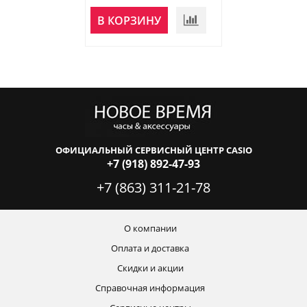
В КОРЗИНУ
В КОРЗИНУ
ОФИЦИАЛЬНЫЙ СЕРВИСНЫЙ ЦЕНТР CASIO
+7 (918) 892-47-93
+7 (863) 311-21-78
О компании
Оплата и доставка
Скидки и акции
Справочная информация