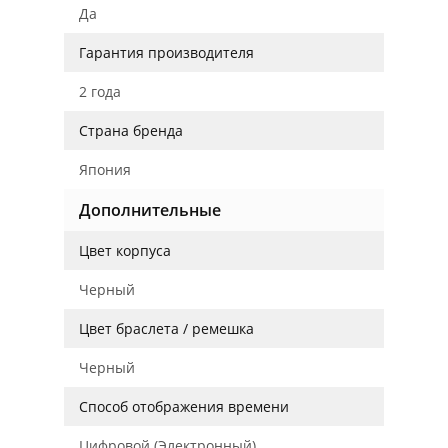
Да
Гарантия производителя
2 года
Страна бренда
Япония
Дополнительные
Цвет корпуса
Черный
Цвет браслета / ремешка
Черный
Способ отображения времени
Цифровой (Электронный)