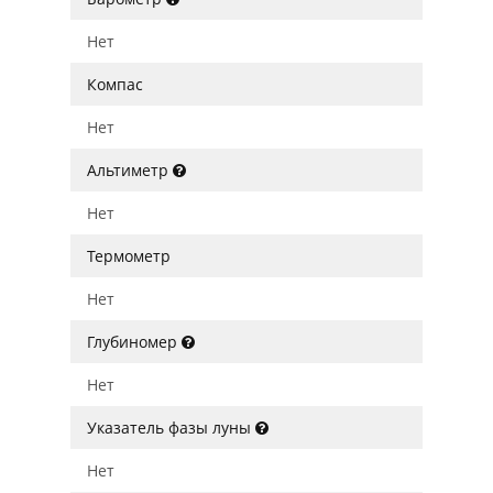
Нет
Компас
Нет
Альтиметр
Нет
Термометр
Нет
Глубиномер
Нет
Указатель фазы луны
Нет