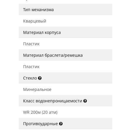
Тип механизма
Кварцевый
Материал корпуса
Пластик
Материал браслета/ремешка
Пластик
Стекло
Минеральное
Класс водонепроницаемости
WR 200м (20 атм)
Противоударные