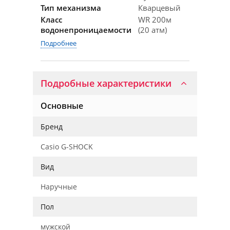
Тип механизма
Кварцевый
Класс
WR 200м
водонепроницаемости
(20 атм)
Подробнее
Подробные характеристики
Основные
Бренд
Casio G-SHOCK
Вид
Наручные
Пол
мужской