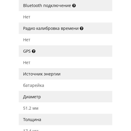
Bluetooth подключение
Нет
Радио калибровка времени
Нет
GPS
Нет
Источник энергии
батарейка
Диаметр
51.2 мм
Толщина
17.4 мм