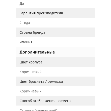
Да
Гарантия производителя
2 года
Страна бренда
Япония
Дополнительные
Цвет корпуса
Коричневый
Цвет браслета / ремешка
Коричневый
Способ отображения времени
Стрелки (аналоговый)