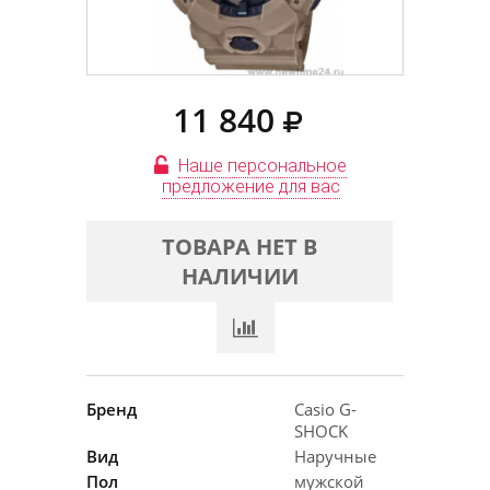
11 840
Наше персональное
предложение для вас
ТОВАРА НЕТ В
НАЛИЧИИ
Бренд
Casio G-
SHOCK
Вид
Наручные
Пол
мужской