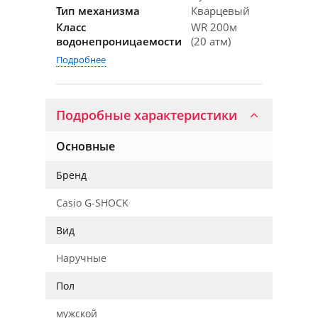
Тип механизма
Кварцевый
Класс
WR 200м
водонепроницаемости
(20 атм)
Подробнее
Подробные характеристики
Основные
Бренд
Casio G-SHOCK
Вид
Наручные
Пол
мужской