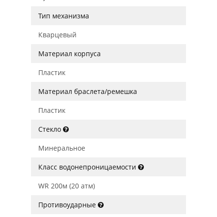
Тип механизма
Кварцевый
Материал корпуса
Пластик
Материал браслета/ремешка
Пластик
Стекло
Минеральное
Класс водонепроницаемости
WR 200м (20 атм)
Противоударные