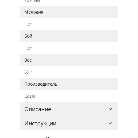
Мелодия
Нет
Бой
Нет
Вес
69 г
Производитель
Casio
Описание
Инструкции