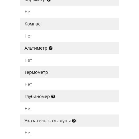
Нет
Компас
Нет
Альтиметр
Нет
Термометр
Нет
Глубиномер
Нет
Указатель фазы луны
Нет