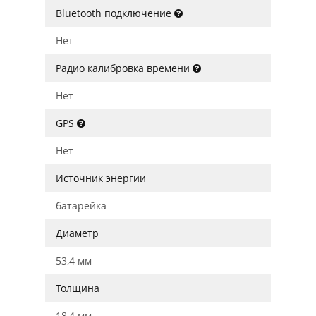
Bluetooth подключение
Нет
Радио калибровка времени
Нет
GPS
Нет
Источник энергии
батарейка
Диаметр
53,4 мм
Толщина
18,4 мм