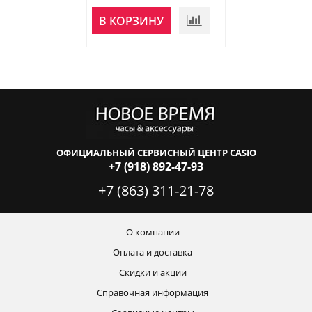
В КОРЗИНУ
В КОРЗИНУ
ОФИЦИАЛЬНЫЙ СЕРВИСНЫЙ ЦЕНТР CASIO
+7 (918) 892-47-93
+7 (863) 311-21-78
О компании
Оплата и доставка
Скидки и акции
Справочная информация