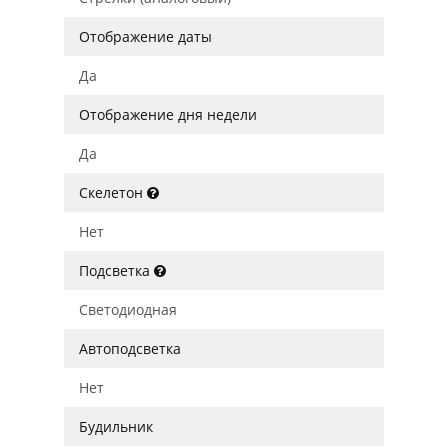
Отображение даты
Да
Отображение дня недели
Да
Скелетон
Нет
Подсветка
Светодиодная
Автоподсветка
Нет
Будильник