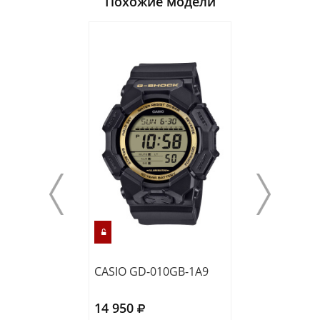
Похожие модели
CASIO GD-010GB-1A9
CASIO GA-010-
14 950
15 300