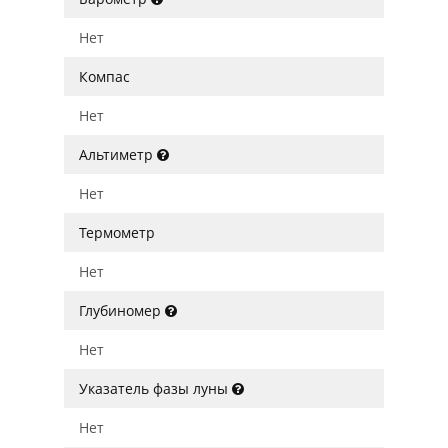
Нет
Компас
Нет
Альтиметр
Нет
Термометр
Нет
Глубиномер
Нет
Указатель фазы луны
Нет