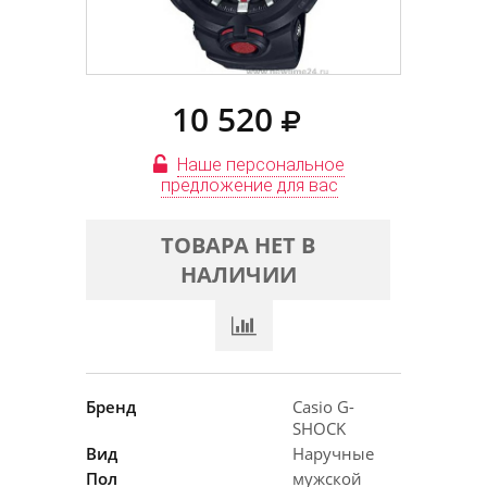
10 520
Наше персональное
предложение для вас
ТОВАРА НЕТ В
НАЛИЧИИ
Бренд
Casio G-
SHOCK
Вид
Наручные
Пол
мужской