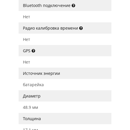
Bluetooth подключение
Нет
Радио калибровка времени
Нет
GPS
Нет
Источник энергии
батарейка
Диаметр
48.9 мм
Толщина
17.1 мм