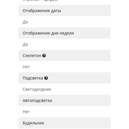
Отображение даты
Да
Отображение дня недели
Да
Скелетон
Нет
Подсветка
Светодиодная
Автоподсветка
Нет
Будильник