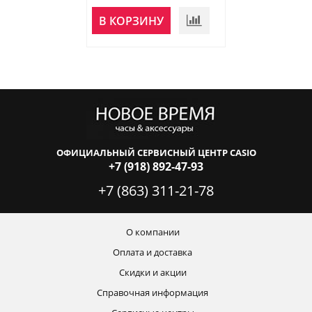
В КОРЗИНУ
В КОРЗИНУ
ОФИЦИАЛЬНЫЙ СЕРВИСНЫЙ ЦЕНТР CASIO
+7 (918) 892-47-93
+7 (863) 311-21-78
О компании
Оплата и доставка
Скидки и акции
Справочная информация