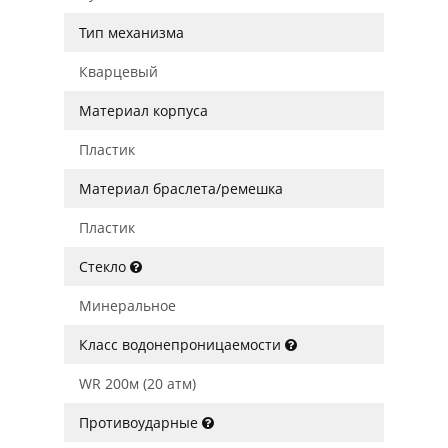
Тип механизма
Кварцевый
Материал корпуса
Пластик
Материал браслета/ремешка
Пластик
Стекло
Минеральное
Класс водонепроницаемости
WR 200м (20 атм)
Противоударные