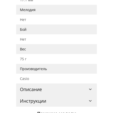
Мелодия
Нет
Бой
Нет
Вес
75 г
Производитель
Casio
Описание
Инструкции