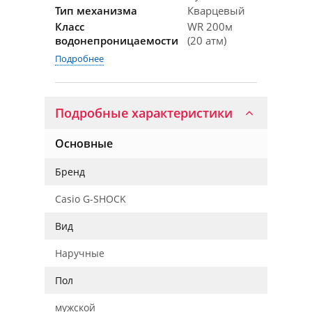
Тип механизма
Кварцевый
Класс
WR 200м
водонепроницаемости
(20 атм)
Подробнее
Подробные характеристики
Основные
Бренд
Casio G-SHOCK
Вид
Наручные
Пол
мужской