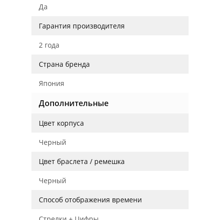
Да
Гарантия производителя
2 года
Страна бренда
Япония
Дополнительные
Цвет корпуса
Черный
Цвет браслета / ремешка
Черный
Способ отображения времени
Стрелки + Цифры