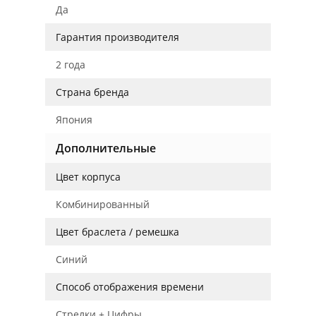
Да
Гарантия производителя
2 года
Страна бренда
Япония
Дополнительные
Цвет корпуса
Комбинированный
Цвет браслета / ремешка
Синий
Способ отображения времени
Стрелки + Цифры