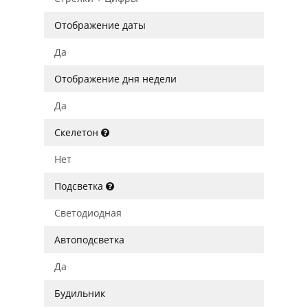
Отображение даты
Да
Отображение дня недели
Да
Скелетон
Нет
Подсветка
Светодиодная
Автоподсветка
Да
Будильник