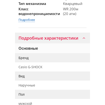
Тип механизма
Кварцевый
Класс
WR 200м
водонепроницаемости
(20 атм)
Подробнее
Подробные характеристики
Основные
Бренд
Casio G-SHOCK
Вид
Наручные
Пол
мужской