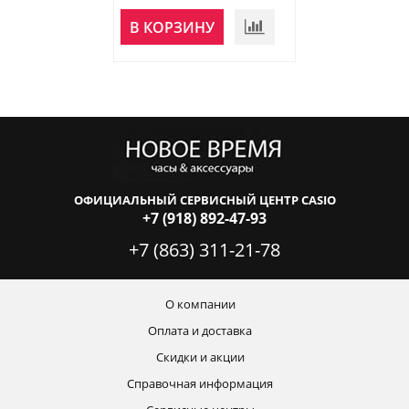
В КОРЗИНУ
В КОРЗИНУ
ОФИЦИАЛЬНЫЙ СЕРВИСНЫЙ ЦЕНТР CASIO
+7 (918) 892-47-93
+7 (863) 311-21-78
О компании
Оплата и доставка
Скидки и акции
Справочная информация