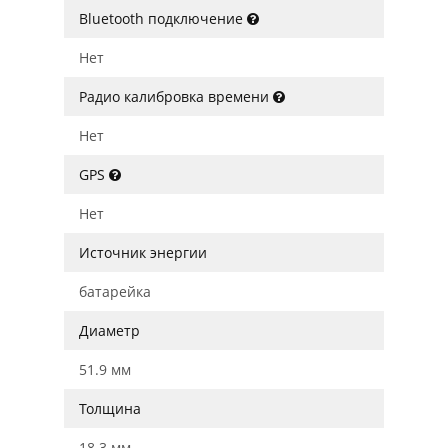
Bluetooth подключение
Нет
Радио калибровка времени
Нет
GPS
Нет
Источник энергии
батарейка
Диаметр
51.9 мм
Толщина
18.3 мм