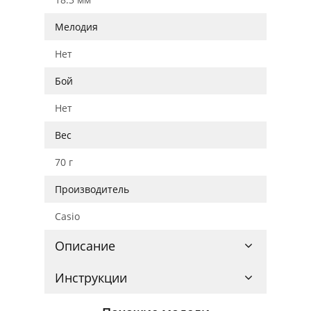
Мелодия
Нет
Бой
Нет
Вес
70 г
Производитель
Casio
Описание
Инструкции