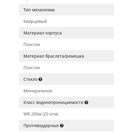
Тип механизма
Кварцевый
Материал корпуса
Пластик
Материал браслета/ремешка
Пластик
Стекло
Минеральное
Класс водонепроницаемости
WR 200м (20 атм)
Противоударные