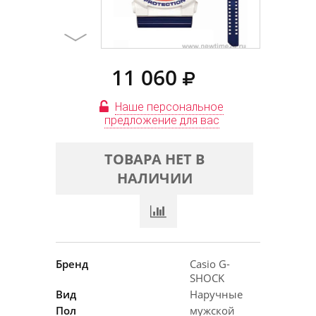
11 060
Наше персональное
предложение для вас
ТОВАРА НЕТ В
НАЛИЧИИ
Бренд
Casio G-
SHOCK
Вид
Наручные
Пол
мужской