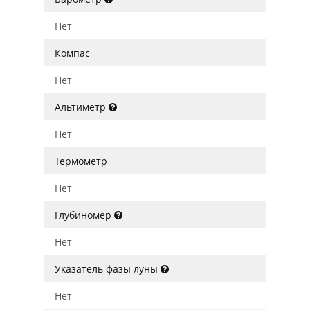
Нет
Компас
Нет
Альтиметр
Нет
Термометр
Нет
Глубиномер
Нет
Указатель фазы луны
Нет