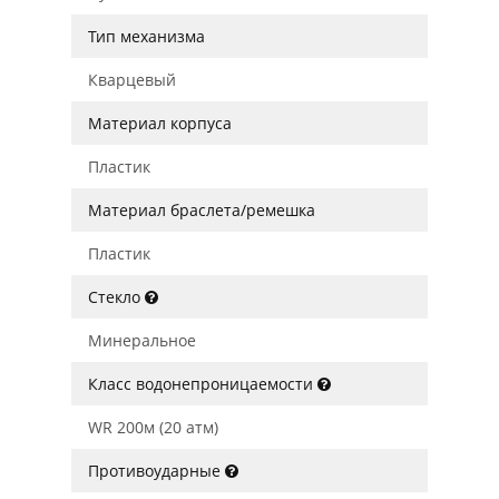
Тип механизма
Кварцевый
Материал корпуса
Пластик
Материал браслета/ремешка
Пластик
Стекло
Минеральное
Класс водонепроницаемости
WR 200м (20 атм)
Противоударные