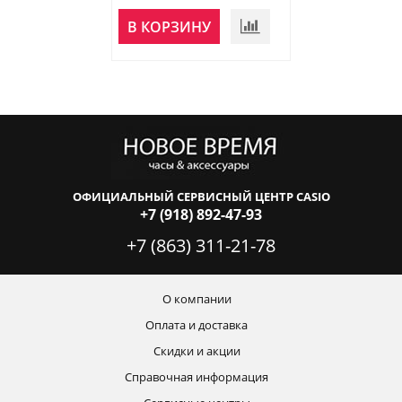
В КОРЗИНУ
В КОРЗИНУ
ОФИЦИАЛЬНЫЙ СЕРВИСНЫЙ ЦЕНТР CASIO
+7 (918) 892-47-93
+7 (863) 311-21-78
О компании
Оплата и доставка
Скидки и акции
Справочная информация