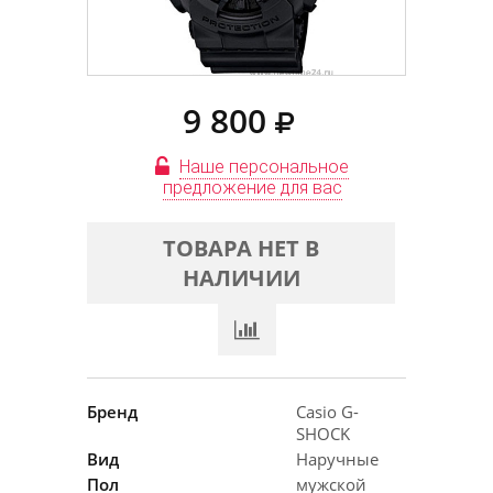
9 800
Наше персональное
предложение для вас
ТОВАРА НЕТ В
НАЛИЧИИ
Бренд
Casio G-
SHOCK
Вид
Наручные
Пол
мужской