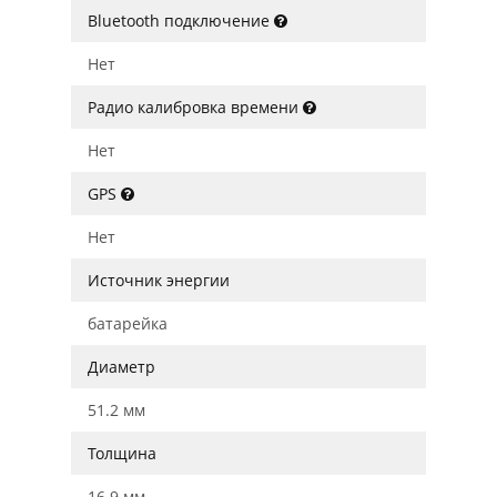
Bluetooth подключение
Нет
Радио калибровка времени
Нет
GPS
Нет
Источник энергии
батарейка
Диаметр
51.2 мм
Толщина
16.9 мм