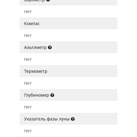
Нет
Компас
Нет
Альтиметр
Нет
Термометр
Нет
Глубиномер
Нет
Указатель фазы луны
Нет