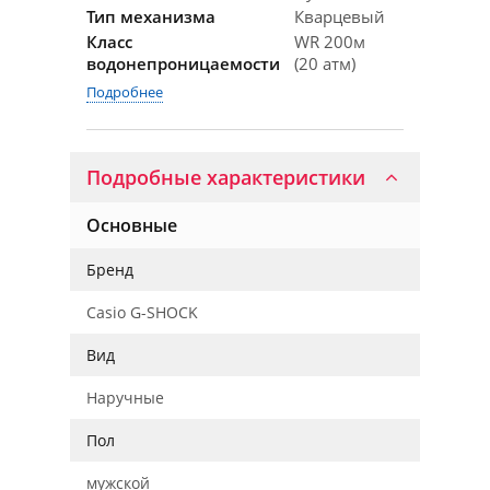
Тип механизма
Кварцевый
Класс
WR 200м
водонепроницаемости
(20 атм)
Подробнее
Подробные характеристики
Основные
Бренд
Casio G-SHOCK
Вид
Наручные
Пол
мужской