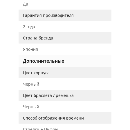
Да
Гарантия производителя
2 года
Страна бренда
Япония
Дополнительные
Цвет корпуса
Черный
Цвет браслета / ремешка
Черный
Способ отображения времени
Стрелки + Цифры