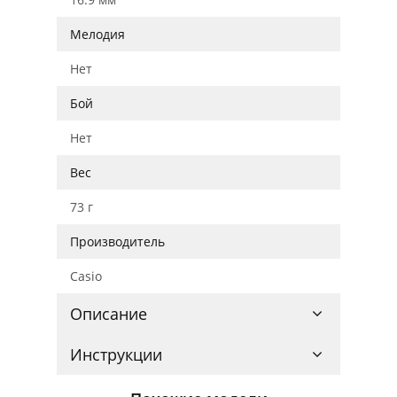
Мелодия
Нет
Бой
Нет
Вес
73 г
Производитель
Casio
Описание
Инструкции