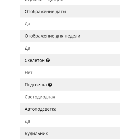
Отображение даты
Да
Отображение дня недели
Да
Скелетон
Нет
Подсветка
Светодиодная
Автоподсветка
Да
Будильник