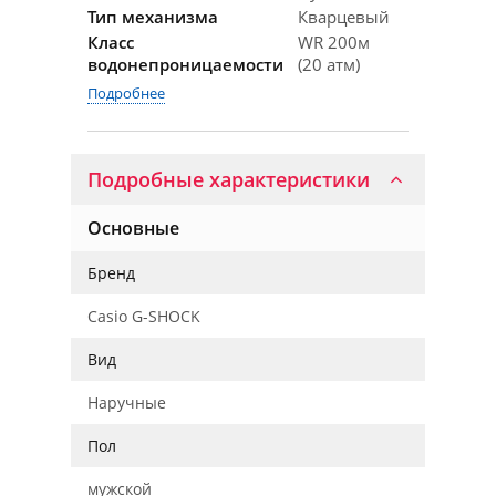
Тип механизма
Кварцевый
Класс
WR 200м
водонепроницаемости
(20 атм)
Подробнее
Подробные характеристики
Основные
Бренд
Casio G-SHOCK
Вид
Наручные
Пол
мужской