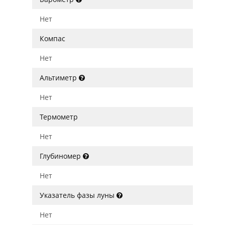
Нет
Компас
Нет
Альтиметр
Нет
Термометр
Нет
Глубиномер
Нет
Указатель фазы луны
Нет