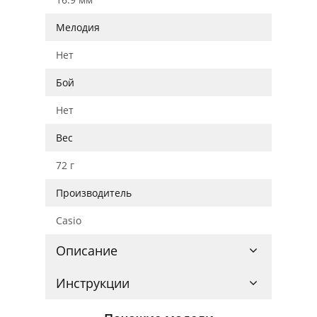
Мелодия
Нет
Бой
Нет
Вес
72 г
Производитель
Casio
Описание
Инструкции