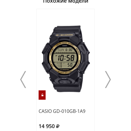
Похожие модели
CASIO GD-010GB-1A9
CASIO GA-010-
14 950
15 300