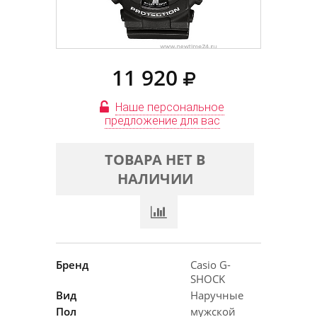
11 920
Наше персональное
предложение для вас
ТОВАРА НЕТ В
НАЛИЧИИ
Бренд
Casio G-
SHOCK
Вид
Наручные
Пол
мужской