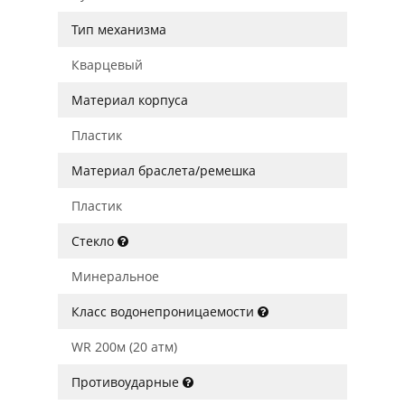
Тип механизма
Кварцевый
Материал корпуса
Пластик
Материал браслета/ремешка
Пластик
Стекло
Минеральное
Класс водонепроницаемости
WR 200м (20 атм)
Противоударные