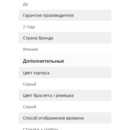
Да
Гарантия производителя
2 года
Страна бренда
Япония
Дополнительные
Цвет корпуса
Серый
Цвет браслета / ремешка
Серый
Способ отображения времени
Стрелки + Цифры