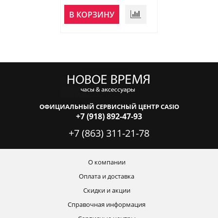
В КОРЗИНУ
В КОРЗИНУ
ОФИЦИАЛЬНЫЙ СЕРВИСНЫЙ ЦЕНТР CASIO
+7 (918) 892-47-93
+7 (863) 311-21-78
О компании
Оплата и доставка
Скидки и акции
Справочная информация