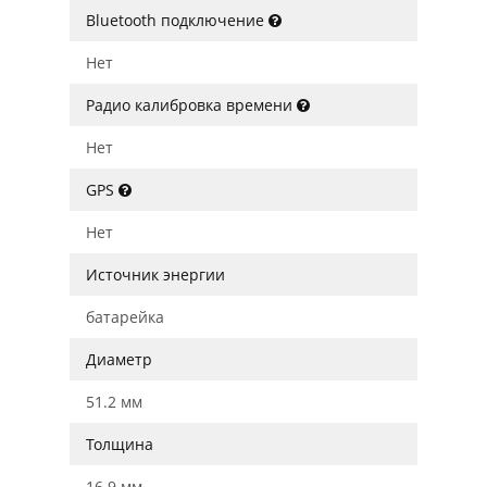
Bluetooth подключение
Нет
Радио калибровка времени
Нет
GPS
Нет
Источник энергии
батарейка
Диаметр
51.2 мм
Толщина
16.9 мм