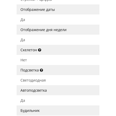
Отображение даты
Да
Отображение дня недели
Да
Скелетон
Нет
Подсветка
Светодиодная
Автоподсветка
Да
Будильник