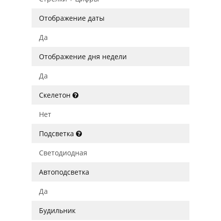
Отображение даты
Да
Отображение дня недели
Да
Скелетон
Нет
Подсветка
Светодиодная
Автоподсветка
Да
Будильник