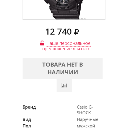
12 740
Наше персональное
предложение для вас
ТОВАРА НЕТ В
НАЛИЧИИ
Бренд
Casio G-
SHOCK
Вид
Наручные
Пол
мужской