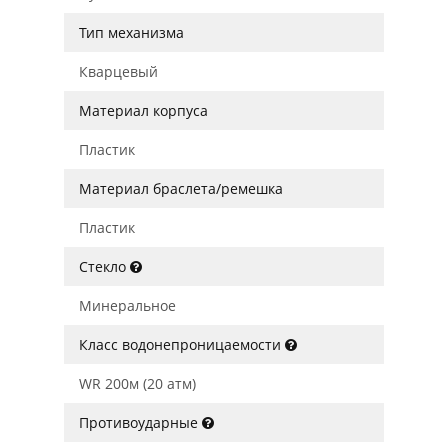
Тип механизма
Кварцевый
Материал корпуса
Пластик
Материал браслета/ремешка
Пластик
Стекло
Минеральное
Класс водонепроницаемости
WR 200м (20 атм)
Противоударные