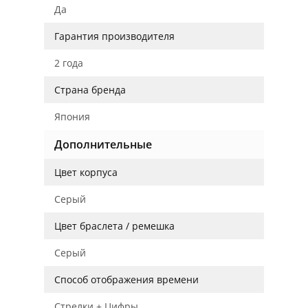
Да
Гарантия производителя
2 года
Страна бренда
Япония
Дополнительные
Цвет корпуса
Серый
Цвет браслета / ремешка
Серый
Способ отображения времени
Стрелки + Цифры