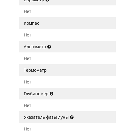
Нет
Компас
Нет
Альтиметр
Нет
Термометр
Нет
Глубиномер
Нет
Указатель фазы луны
Нет