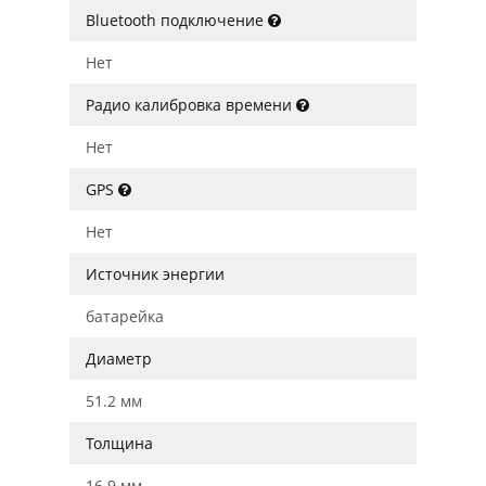
Bluetooth подключение
Нет
Радио калибровка времени
Нет
GPS
Нет
Источник энергии
батарейка
Диаметр
51.2 мм
Толщина
16.9 мм