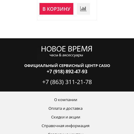
В КОРЗИНУ
В КОРЗИНУ
ОФИЦИАЛЬНЫЙ СЕРВИСНЫЙ ЦЕНТР CASIO
+7 (918) 892-47-93
+7 (863) 311-21-78
О компании
Оплата и доставка
Скидки и акции
Справочная информация