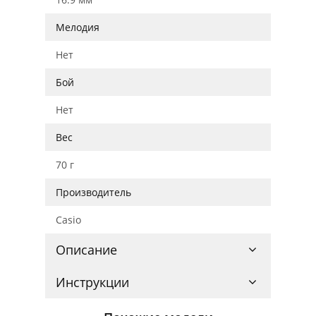
Мелодия
Нет
Бой
Нет
Вес
70 г
Производитель
Casio
Описание
Инструкции