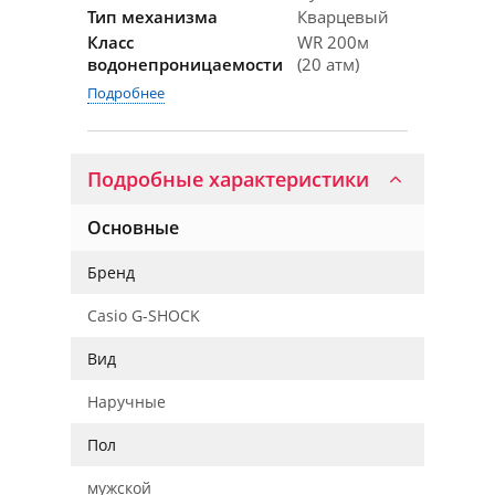
Тип механизма
Кварцевый
Класс
WR 200м
водонепроницаемости
(20 атм)
Подробнее
Подробные характеристики
Основные
Бренд
Casio G-SHOCK
Вид
Наручные
Пол
мужской