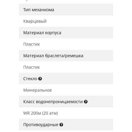
Тип механизма
Кварцевый
Материал корпуса
Пластик
Материал браслета/ремешка
Пластик
Стекло
Минеральное
Класс водонепроницаемости
WR 200м (20 атм)
Противоударные