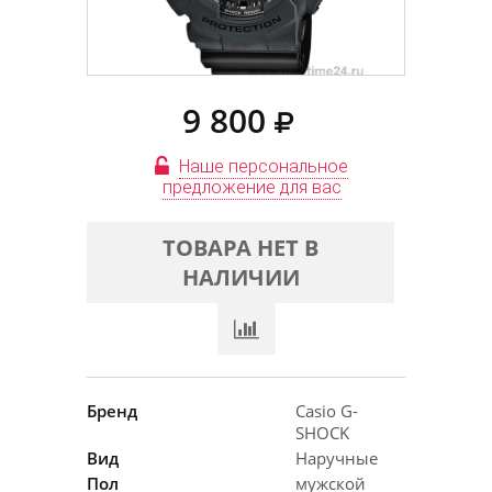
9 800
Наше персональное
предложение для вас
ТОВАРА НЕТ В
НАЛИЧИИ
Бренд
Casio G-
SHOCK
Вид
Наручные
Пол
мужской