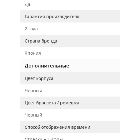
Да
Гарантия производителя
2 года
Страна бренда
Япония
Дополнительные
Цвет корпуса
Черный
Цвет браслета / ремешка
Черный
Способ отображения времени
Стрелки + Цифры