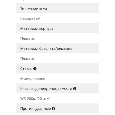
Тип механизма
Кварцевый
Материал корпуса
Пластик
Материал браслета/ремешка
Пластик
Стекло
Минеральное
Класс водонепроницаемости
WR 200м (20 атм)
Противоударные