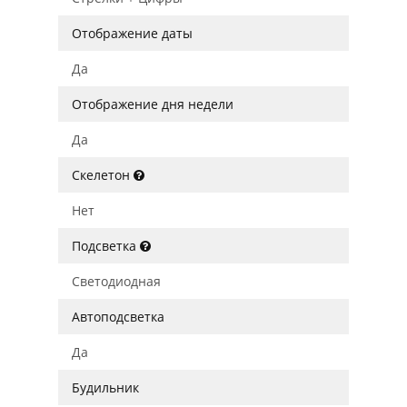
Отображение даты
Да
Отображение дня недели
Да
Скелетон
Нет
Подсветка
Светодиодная
Автоподсветка
Да
Будильник