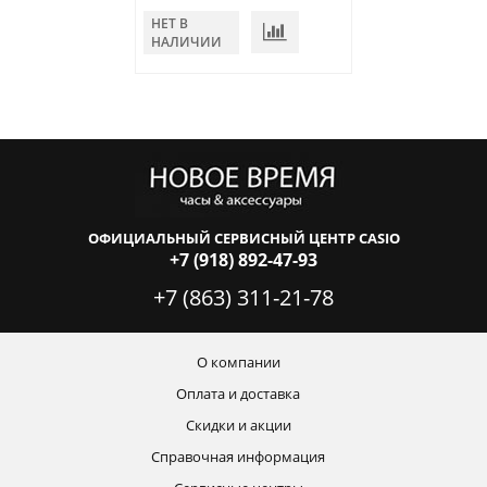
НЕТ В
НЕТ В
НАЛИЧИИ
НАЛИЧИИ
ОФИЦИАЛЬНЫЙ СЕРВИСНЫЙ ЦЕНТР CASIO
+7 (918) 892-47-93
+7 (863) 311-21-78
О компании
Оплата и доставка
Скидки и акции
Справочная информация