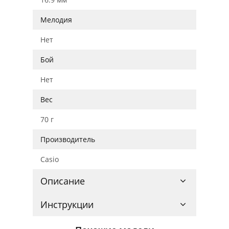
Мелодия
Нет
Бой
Нет
Вес
70 г
Производитель
Casio
Описание
Инструкции