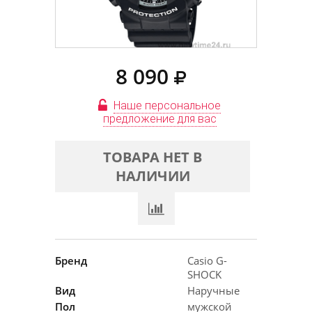
8 090
Наше персональное
предложение для вас
ТОВАРА НЕТ В
НАЛИЧИИ
Бренд
Casio G-
SHOCK
Вид
Наручные
Пол
мужской