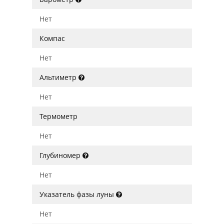
Нет
Компас
Нет
Альтиметр
Нет
Термометр
Нет
Глубиномер
Нет
Указатель фазы луны
Нет