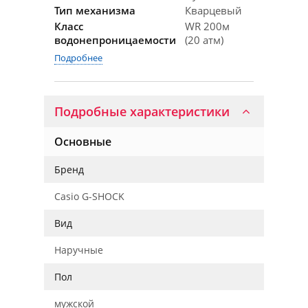
Тип механизма
Кварцевый
Класс
WR 200м
водонепроницаемости
(20 атм)
Подробнее
Подробные характеристики
Основные
Бренд
Casio G-SHOCK
Вид
Наручные
Пол
мужской