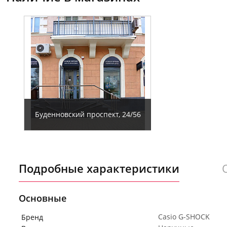
Буденновский проспект, 24/56
Подробные характеристики
Основные
Casio G-SHOCK
Бренд