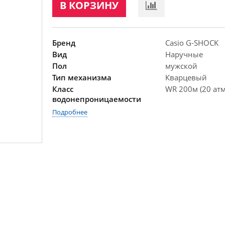
В КОРЗИНУ
Бренд
Casio G-SHOCK
Вид
Наручные
Пол
мужской
Тип механизма
Кварцевый
Класс
WR 200м (20 атм
водонепроницаемости
Подробнее