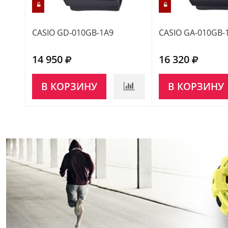
CASIO GD-010GB-1A9
CASIO GA-010GB-
14 950
16 320
В КОРЗИНУ
В КОРЗИНУ