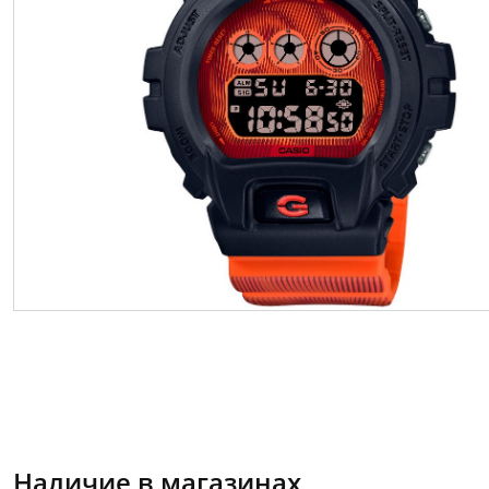
Наличие в магазинах