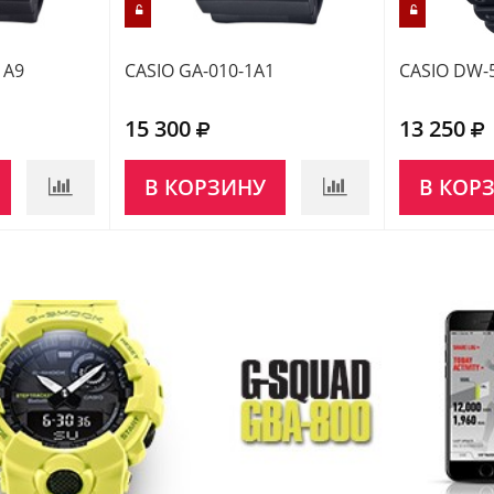
1A9
CASIO GA-010-1A1
CASIO DW-
15 300
13 250
В КОРЗИНУ
В КОР