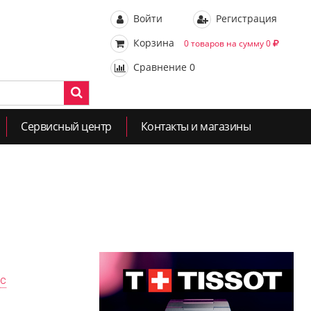
Войти
Регистрация
Корзина
0 товаров на сумму 0
Сравнение
0
Сервисный центр
Контакты и магазины
ас