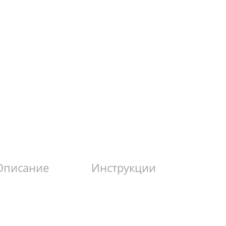
Описание
Инструкции