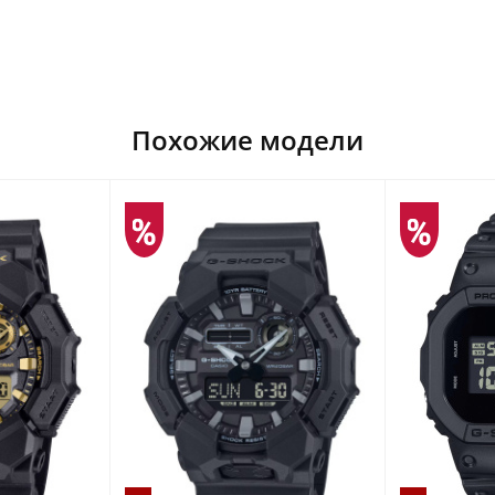
Похожие модели