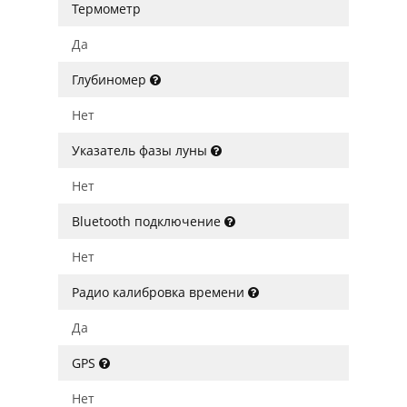
Термометр
Да
Глубиномер
Нет
Указатель фазы луны
Нет
Bluetooth подключение
Нет
Радио калибровка времени
Да
GPS
Нет