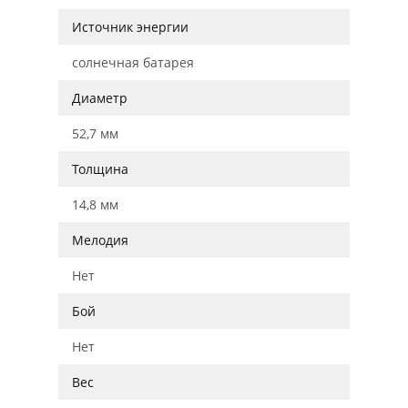
Источник энергии
солнечная батарея
Диаметр
52,7 мм
Толщина
14,8 мм
Мелодия
Нет
Бой
Нет
Вес