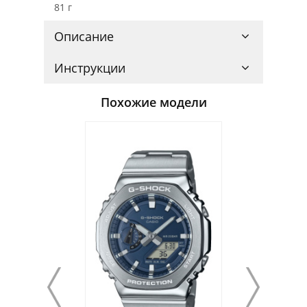
81 г
Описание
Инструкции
Похожие модели