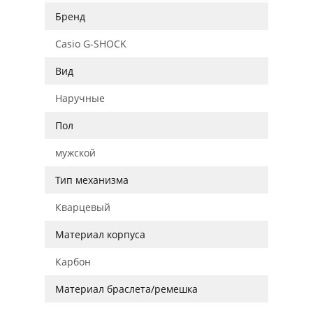
Бренд
Casio G-SHOCK
Вид
Наручные
Пол
мужской
Тип механизма
Кварцевый
Материал корпуса
Карбон
Материал браслета/ремешка