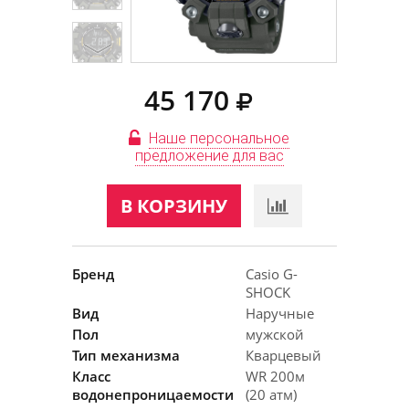
45 170
Наше персональное
предложение для вас
В КОРЗИНУ
Бренд
Casio G-
SHOCK
Вид
Наручные
Пол
мужской
Тип механизма
Кварцевый
Класс
WR 200м
водонепроницаемости
(20 атм)