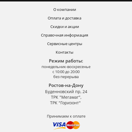
О компании
Оплата и доставка
Скидки и акции
Справочная информация
Сервисные центры
Контакты
Режим работы:
понедельник-воскресенье
с 10:00 до 20:00
без перерыва
Ростов-на-Дону
Буденновский пр, 24
ТРК "Мегамаг",
ТРК "Горизонт"
Принимаем к оплате