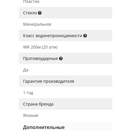
Пластик
Стекло
Минеральное
Класс водонепроницаемости
WR 200м (20 атм)
Противоударные
Да
Гарантия производителя
1 год
Страна бренда
Япония
Дополнительные